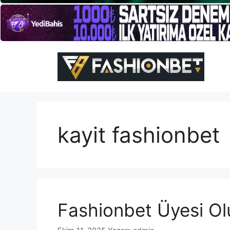
İçeriğe
atla
kayit fashionbet
Fashionbet Üyesi Ol