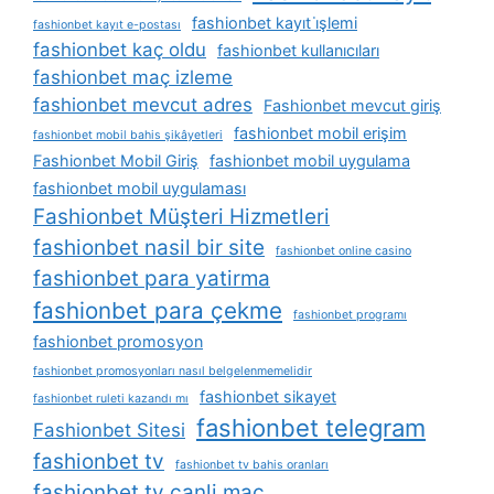
fashionbet kayıt i̇şlemi
fashionbet kayıt e-postası
fashionbet kaç oldu
fashionbet kullanıcıları
fashionbet maç izleme
fashionbet mevcut adres
Fashionbet mevcut giriş
fashionbet mobil erişim
fashionbet mobil bahis şikâyetleri
Fashionbet Mobil Giriş
fashionbet mobil uygulama
fashionbet mobil uygulaması
Fashionbet Müşteri Hizmetleri
fashionbet nasil bir site
fashionbet online casino
fashionbet para yatirma
fashionbet para çekme
fashionbet programı
fashionbet promosyon
fashionbet promosyonları nasıl belgelenmemelidir
fashionbet sikayet
fashionbet ruleti kazandı mı
fashionbet telegram
Fashionbet Sitesi
fashionbet tv
fashionbet tv bahis oranları
fashionbet tv canli maç