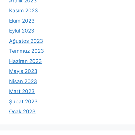
Aralık 2023
Kasım 2023
Ekim 2023
Eylül 2023
Ağustos 2023
Temmuz 2023
Haziran 2023
Mayıs 2023
Nisan 2023
Mart 2023
Şubat 2023
Ocak 2023