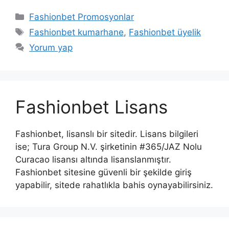
Kategoriler
Fashionbet Promosyonlar
Etiketler
Fashionbet kumarhane
,
Fashionbet üyelik
Yorum yap
Fashionbet Lisans
Fashionbet, lisanslı bir sitedir. Lisans bilgileri
ise; Tura Group N.V. şirketinin #365/JAZ Nolu
Curacao lisansı altında lisanslanmıştır.
Fashionbet sitesine güvenli bir şekilde giriş
yapabilir, sitede rahatlıkla bahis oynayabilirsiniz.