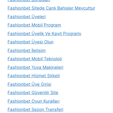
Fashionbet Sitede Canlı Bahisler Mevcuttur
Fashionbet Üyeleri
Fashionbet Mobil Program
Fashionbet Üyelik Ve Kayıt Programı
Fashionbet Üyesi Olun
Fashionbet İletişim
Fashionbet Mobil Teknoloji
Fashionbet Yuva Makineleri
Fashionbet Hizmet Şirketi
Fashionbet Üye Girişi
Fashionbet Güvenilir Site
Fashionbet Oyun Kuralları
Fashionbet Sezon Transferi