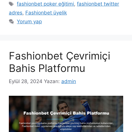
Etiketler
fashionbet poker eğitimi
,
fashionbet twitter
adres
,
Fashionbet üyelik
Yorum yap
Fashionbet Çevrimiçi
Bahis Platformu
Eylül 28, 2024
Yazarı:
admin