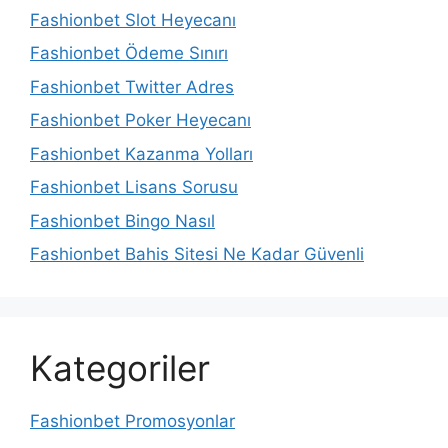
Fashionbet Slot Heyecanı
Fashionbet Ödeme Sınırı
Fashionbet Twitter Adres
Fashionbet Poker Heyecanı
Fashionbet Kazanma Yolları
Fashionbet Lisans Sorusu
Fashionbet Bingo Nasıl
Fashionbet Bahis Sitesi Ne Kadar Güvenli
Kategoriler
Fashionbet Promosyonlar