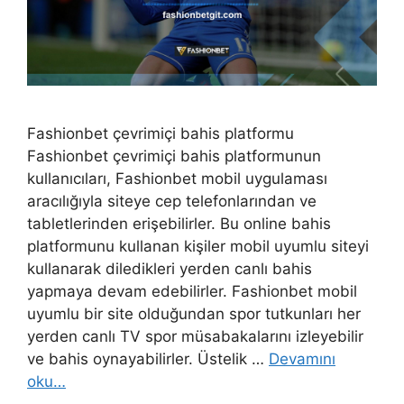
Fashionbet çevrimiçi bahis platformu
Fashionbet çevrimiçi bahis platformunun
kullanıcıları, Fashionbet mobil uygulaması
aracılığıyla siteye cep telefonlarından ve
tabletlerinden erişebilirler. Bu online bahis
platformunu kullanan kişiler mobil uyumlu siteyi
kullanarak diledikleri yerden canlı bahis
yapmaya devam edebilirler. Fashionbet mobil
uyumlu bir site olduğundan spor tutkunları her
yerden canlı TV spor müsabakalarını izleyebilir
ve bahis oynayabilirler. Üstelik …
Devamını
oku…