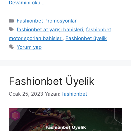
Devamını oku…
Kategoriler
Fashionbet Promosyonlar
Etiketler
fashionbet at yarışı bahisleri
,
fashionbet
motor sporları bahisleri
,
Fashionbet üyelik
Yorum yap
Fashionbet Üyelik
Ocak 25, 2023
Yazarı:
fashionbet