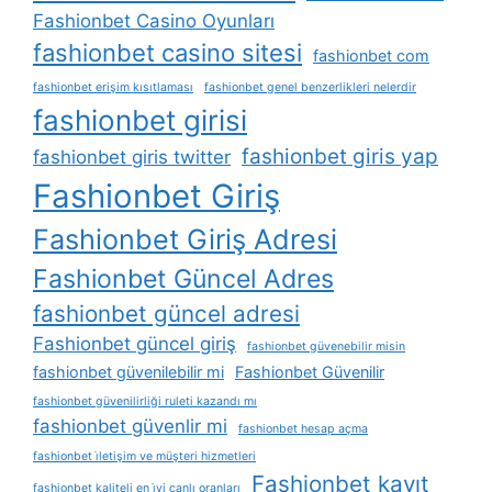
Fashionbet Casino Oyunları
fashionbet casino sitesi
fashionbet com
fashionbet erişim kısıtlaması
fashionbet genel benzerlikleri nelerdir
fashionbet girisi
fashionbet giris yap
fashionbet giris twitter
Fashionbet Giriş
Fashionbet Giriş Adresi
Fashionbet Güncel Adres
fashionbet güncel adresi
Fashionbet güncel giriş
fashionbet güvenebilir misin
fashionbet güvenilebilir mi
Fashionbet Güvenilir
fashionbet güvenilirliği ruleti kazandı mı
fashionbet güvenlir mi
fashionbet hesap açma
fashionbet i̇letişim ve müşteri hizmetleri
Fashionbet kayıt
fashionbet kaliteli en i̇yi canlı oranları