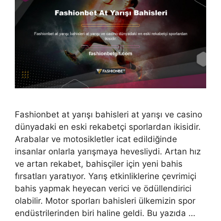
Fashionbet at yarışı bahisleri at yarışı ve casino
dünyadaki en eski rekabetçi sporlardan ikisidir.
Arabalar ve motosikletler icat edildiğinde
insanlar onlarla yarışmaya hevesliydi. Artan hız
ve artan rekabet, bahisçiler için yeni bahis
fırsatları yaratıyor. Yarış etkinliklerine çevrimiçi
bahis yapmak heyecan verici ve ödüllendirici
olabilir. Motor sporları bahisleri ülkemizin spor
endüstrilerinden biri haline geldi. Bu yazıda …