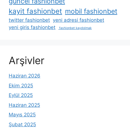
güncel fashionbet
kayit fashionbet
mobil fashionbet
twitter fashionbet
yeni adresi fashionbet
yeni giris fashionbet
fashionbet kaydolmak
Arşivler
Haziran 2026
Ekim 2025
Eylül 2025
Haziran 2025
Mayıs 2025
Şubat 2025