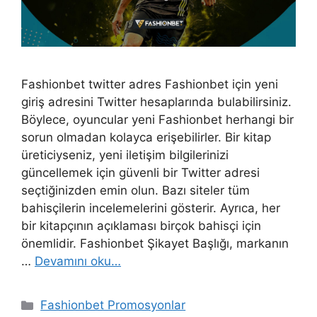
Fashionbet twitter adres Fashionbet için yeni
giriş adresini Twitter hesaplarında bulabilirsiniz.
Böylece, oyuncular yeni Fashionbet herhangi bir
sorun olmadan kolayca erişebilirler. Bir kitap
üreticiyseniz, yeni iletişim bilgilerinizi
güncellemek için güvenli bir Twitter adresi
seçtiğinizden emin olun. Bazı siteler tüm
bahisçilerin incelemelerini gösterir. Ayrıca, her
bir kitapçının açıklaması birçok bahisçi için
önemlidir. Fashionbet Şikayet Başlığı, markanın
…
Devamını oku…
Kategoriler
Fashionbet Promosyonlar