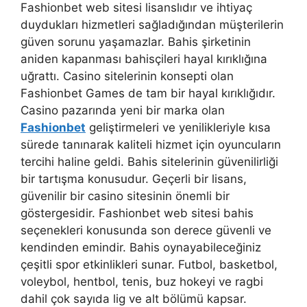
Fashionbet web sitesi lisanslıdır ve ihtiyaç
duydukları hizmetleri sağladığından müşterilerin
güven sorunu yaşamazlar. Bahis şirketinin
aniden kapanması bahisçileri hayal kırıklığına
uğrattı. Casino sitelerinin konsepti olan
Fashionbet Games de tam bir hayal kırıklığıdır.
Casino pazarında yeni bir marka olan
Fashionbet
geliştirmeleri ve yenilikleriyle kısa
sürede tanınarak kaliteli hizmet için oyuncuların
tercihi haline geldi. Bahis sitelerinin güvenilirliği
bir tartışma konusudur. Geçerli bir lisans,
güvenilir bir casino sitesinin önemli bir
göstergesidir. Fashionbet web sitesi bahis
seçenekleri konusunda son derece güvenli ve
kendinden emindir. Bahis oynayabileceğiniz
çeşitli spor etkinlikleri sunar. Futbol, basketbol,
voleybol, hentbol, tenis, buz hokeyi ve ragbi
dahil çok sayıda lig ve alt bölümü kapsar.