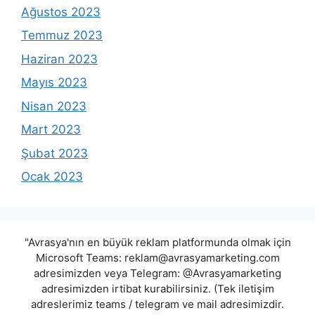
Ağustos 2023
Temmuz 2023
Haziran 2023
Mayıs 2023
Nisan 2023
Mart 2023
Şubat 2023
Ocak 2023
"Avrasya'nın en büyük reklam platformunda olmak için
Microsoft Teams:
reklam@avrasyamarketing.com
adresimizden veya Telegram: @Avrasyamarketing
adresimizden irtibat kurabilirsiniz. (Tek iletişim
adreslerimiz teams / telegram ve mail adresimizdir.