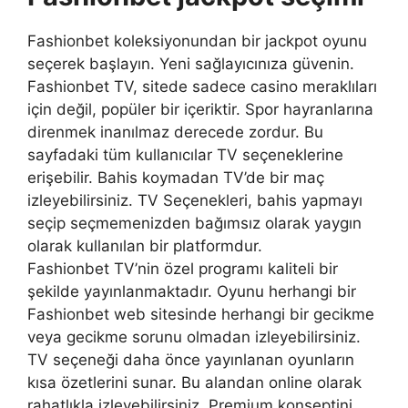
Fashionbet koleksiyonundan bir jackpot oyunu
seçerek başlayın. Yeni sağlayıcınıza güvenin.
Fashionbet TV, sitede sadece casino meraklıları
için değil, popüler bir içeriktir. Spor hayranlarına
direnmek inanılmaz derecede zordur. Bu
sayfadaki tüm kullanıcılar TV seçeneklerine
erişebilir. Bahis koymadan TV’de bir maç
izleyebilirsiniz. TV Seçenekleri, bahis yapmayı
seçip seçmemenizden bağımsız olarak yaygın
olarak kullanılan bir platformdur.
Fashionbet TV’nin özel programı kaliteli bir
şekilde yayınlanmaktadır. Oyunu herhangi bir
Fashionbet web sitesinde herhangi bir gecikme
veya gecikme sorunu olmadan izleyebilirsiniz.
TV seçeneği daha önce yayınlanan oyunların
kısa özetlerini sunar. Bu alandan online olarak
rahatlıkla izleyebilirsiniz. Premium konseptini