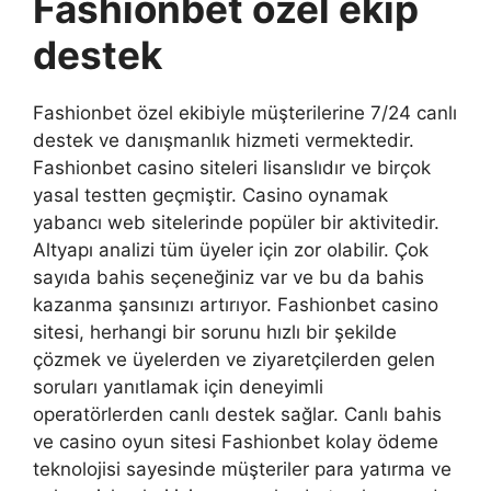
Fashionbet özel ekip
destek
Fashionbet özel ekibiyle müşterilerine 7/24 canlı
destek ve danışmanlık hizmeti vermektedir.
Fashionbet casino siteleri lisanslıdır ve birçok
yasal testten geçmiştir. Casino oynamak
yabancı web sitelerinde popüler bir aktivitedir.
Altyapı analizi tüm üyeler için zor olabilir. Çok
sayıda bahis seçeneğiniz var ve bu da bahis
kazanma şansınızı artırıyor. Fashionbet casino
sitesi, herhangi bir sorunu hızlı bir şekilde
çözmek ve üyelerden ve ziyaretçilerden gelen
soruları yanıtlamak için deneyimli
operatörlerden canlı destek sağlar. Canlı bahis
ve casino oyun sitesi Fashionbet kolay ödeme
teknolojisi sayesinde müşteriler para yatırma ve