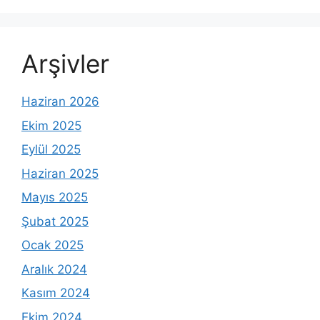
Arşivler
Haziran 2026
Ekim 2025
Eylül 2025
Haziran 2025
Mayıs 2025
Şubat 2025
Ocak 2025
Aralık 2024
Kasım 2024
Ekim 2024