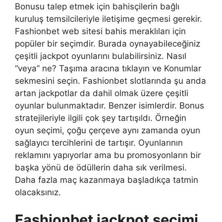
Bonusu talep etmek için bahisçilerin bağlı
kuruluş temsilcileriyle iletişime geçmesi gerekir.
Fashionbet web sitesi bahis meraklıları için
popüler bir seçimdir. Burada oynayabileceğiniz
çeşitli jackpot oyunlarını bulabilirsiniz. Nasıl
“veya” ne? Taşıma aracına tıklayın ve Konumlar
sekmesini seçin. Fashionbet slotlarında şu anda
artan jackpotlar da dahil olmak üzere çeşitli
oyunlar bulunmaktadır. Benzer isimlerdir. Bonus
stratejileriyle ilgili çok şey tartışıldı. Örneğin
oyun seçimi, çoğu çerçeve aynı zamanda oyun
sağlayıcı tercihlerini de tartışır. Oyunlarının
reklamını yapıyorlar ama bu promosyonların bir
başka yönü de ödüllerin daha sık verilmesi.
Daha fazla maç kazanmaya başladıkça tatmin
olacaksınız.
Fashionbet jackpot seçimi