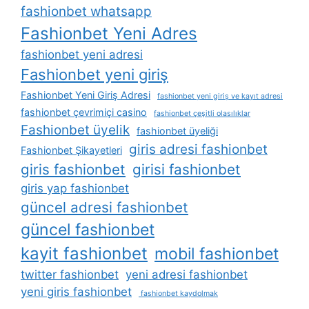
fashionbet whatsapp
Fashionbet Yeni Adres
fashionbet yeni adresi
Fashionbet yeni giriş
Fashionbet Yeni Giriş Adresi
fashionbet yeni giriş ve kayıt adresi
fashionbet çevrimiçi casino
fashionbet çeşitli olasılıklar
Fashionbet üyelik
fashionbet üyeliği
giris adresi fashionbet
Fashionbet Şikayetleri
giris fashionbet
girisi fashionbet
giris yap fashionbet
güncel adresi fashionbet
güncel fashionbet
kayit fashionbet
mobil fashionbet
twitter fashionbet
yeni adresi fashionbet
yeni giris fashionbet
fashionbet kaydolmak