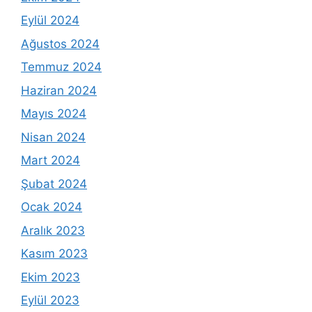
Eylül 2024
Ağustos 2024
Temmuz 2024
Haziran 2024
Mayıs 2024
Nisan 2024
Mart 2024
Şubat 2024
Ocak 2024
Aralık 2023
Kasım 2023
Ekim 2023
Eylül 2023