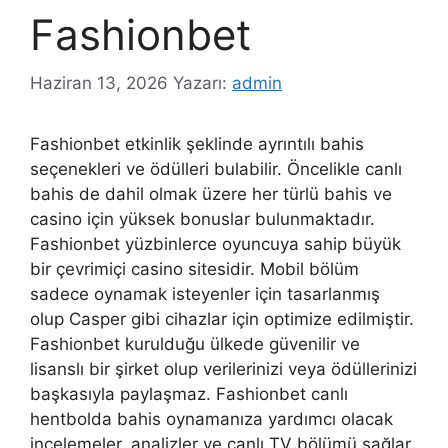
Fashionbet
Haziran 13, 2026
Yazarı:
admin
Fashionbet etkinlik şeklinde ayrıntılı bahis
seçenekleri ve ödülleri bulabilir. Öncelikle canlı
bahis de dahil olmak üzere her türlü bahis ve
casino için yüksek bonuslar bulunmaktadır.
Fashionbet yüzbinlerce oyuncuya sahip büyük
bir çevrimiçi casino sitesidir. Mobil bölüm
sadece oynamak isteyenler için tasarlanmış
olup Casper gibi cihazlar için optimize edilmiştir.
Fashionbet kurulduğu ülkede güvenilir ve
lisanslı bir şirket olup verilerinizi veya ödüllerinizi
başkasıyla paylaşmaz. Fashionbet canlı
hentbolda bahis oynamanıza yardımcı olacak
incelemeler, analizler ve canlı TV bölümü sağlar.