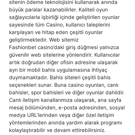
sitenin ödeme teknolojisini kullanarak anında
büyük paralar kazanabilirler. Kaliteli oyun
sağlayıcılarla işbirliği içinde geliştirilen oyunlar
sayesinde tüm Casino, kullanıcı taleplerini
karşılayan ve hitap eden çeşitli oyunlar
geliştirmektedir. Web sitemiz
Fashionbet casino’daki giriş düğmesi yalnızca
güvenilir web sitelerine yönlendirir. Kullanıcılar
artık doğrudan diğer ofisin adresine ulaşarak
ayrı bir mobil bahis uygulamasına ihtiyaç
duymamaktadır. Bahis siteleri çeşitli bahis
seçenekleri sunar. Buna casino oyunları, canlı
bahisler, spor bahisleri ve diğer oyunlar dahildir.
Canlı iletişim kanallarımıza ulaşarak, ana sayfa
mesaj bölümünden, e-posta adresinden, sosyal
medya URL’lerinden veya diğer özel iletişim
yöntemlerinden anında yardım alarak programı
kolaylaştırabilir ve devam ettirebilirsiniz.