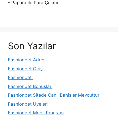
- Papara ile Para Çekme
Son Yazılar
Fashionbet Adresi
Fashionbet Giriş
Fashionbet
Fashionbet Bonusları
Fashionbet Sitede Canlı Bahisler Mevcuttur
Fashionbet Üyeleri
Fashionbet Mobil Program