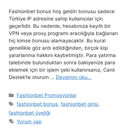
Fashionbet bonus hoş geldin bonusu sadece
Türkiye IP adresine sahip kullanıcılar için
geçerlidir. Bu nedenle, hesabınıza kayıtlı bir
VPN veya proxy programı aracılığıyla bağlanan
hiç kimse bonusu alamayacaktır. Bu kural
genellikle göz ardı edildiğinden, birçok kişi
yararlanma hakkını kaybetmiştir. Para yatırma
talebinde bulunduktan sonra bakiyenize para
eklemek için bir işlem çeki kullanırsanız, Canlı
Destek’te oturum …
Devamını oku…
Kategoriler
Fashionbet Promosyonlar
Etiketler
fashionbet bonus
,
fashionbet girisi
,
fashionbet üyeliği
Yorum yap