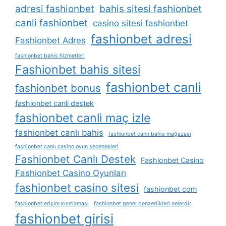
adresi fashionbet
bahis sitesi fashionbet
canli fashionbet
casino sitesi fashionbet
fashionbet adresi
Fashionbet Adres
fashionbet bahis hizmetleri
Fashionbet bahis sitesi
fashionbet canli
fashionbet bonus
fashionbet canli destek
fashionbet canli maç izle
fashionbet canlı bahis
fashionbet canlı bahis mağazası
fashionbet canlı casino oyun seçenekleri
Fashionbet Canlı Destek
Fashionbet Casino
Fashionbet Casino Oyunları
fashionbet casino sitesi
fashionbet com
fashionbet erişim kısıtlaması
fashionbet genel benzerlikleri nelerdir
fashionbet girisi