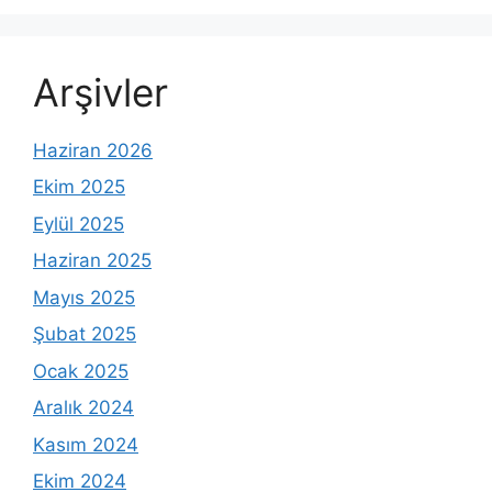
Arşivler
Haziran 2026
Ekim 2025
Eylül 2025
Haziran 2025
Mayıs 2025
Şubat 2025
Ocak 2025
Aralık 2024
Kasım 2024
Ekim 2024