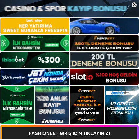
×
FASHİONBET GİRİŞ İÇİN TIKLAYINIZ!