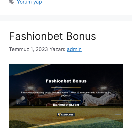
Yorum yap
Fashionbet Bonus
Temmuz 1, 2023
Yazarı:
admin