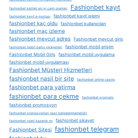
Fashionbet kayıt
fashionbet kaliteli en i̇yi canlı oranları
fashionbet kayıt i̇şlemi
fashionbet kayıt e-postası
fashionbet kaç oldu
fashionbet kullanıcıları
fashionbet maç izleme
fashionbet mevcut adres
Fashionbet mevcut giriş
fashionbet mobil erişim
fashionbet mobil bahis şikâyetleri
Fashionbet Mobil Giriş
fashionbet mobil uygulama
fashionbet mobil uygulaması
Fashionbet Müşteri Hizmetleri
fashionbet nasil bir site
fashionbet online casino
fashionbet para yatirma
fashionbet para çekme
fashionbet programı
fashionbet promosyon
fashionbet promosyonları nasıl belgelenmemelidir
fashionbet sikayet
fashionbet ruleti kazandı mı
fashionbet telegram
Fashionbet Sitesi