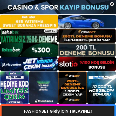
×
FASHİONBET GİRİŞ İÇİN TIKLAYINIZ!