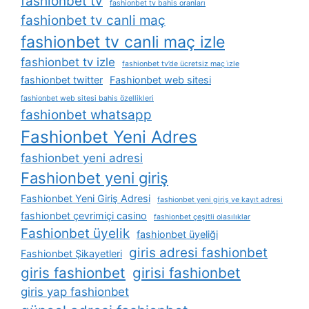
fashionbet tv
fashionbet tv bahis oranları
fashionbet tv canli maç
fashionbet tv canli maç izle
fashionbet tv izle
fashionbet tv’de ücretsiz maç i̇zle
fashionbet twitter
Fashionbet web sitesi
fashionbet web sitesi bahis özellikleri
fashionbet whatsapp
Fashionbet Yeni Adres
fashionbet yeni adresi
Fashionbet yeni giriş
Fashionbet Yeni Giriş Adresi
fashionbet yeni giriş ve kayıt adresi
fashionbet çevrimiçi casino
fashionbet çeşitli olasılıklar
Fashionbet üyelik
fashionbet üyeliği
giris adresi fashionbet
Fashionbet Şikayetleri
giris fashionbet
girisi fashionbet
giris yap fashionbet