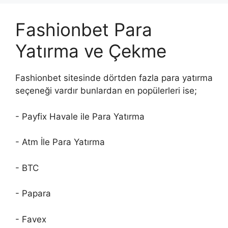
Fashionbet Para
Yatırma ve Çekme
Fashionbet sitesinde dörtden fazla para yatırma
seçeneği vardır bunlardan en popülerleri ise;
- Payfix Havale ile Para Yatırma
- Atm İle Para Yatırma
- BTC
- Papara
- Favex