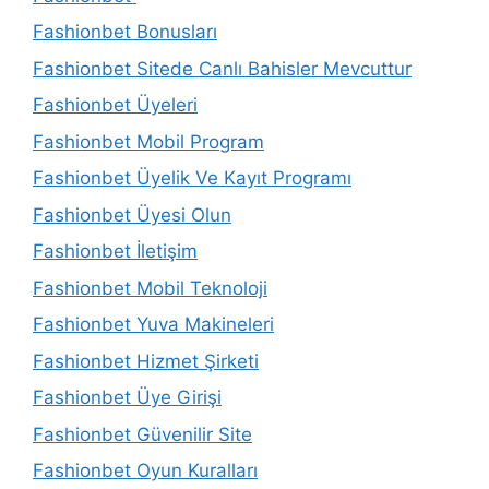
Fashionbet Bonusları
Fashionbet Sitede Canlı Bahisler Mevcuttur
Fashionbet Üyeleri
Fashionbet Mobil Program
Fashionbet Üyelik Ve Kayıt Programı
Fashionbet Üyesi Olun
Fashionbet İletişim
Fashionbet Mobil Teknoloji
Fashionbet Yuva Makineleri
Fashionbet Hizmet Şirketi
Fashionbet Üye Girişi
Fashionbet Güvenilir Site
Fashionbet Oyun Kuralları