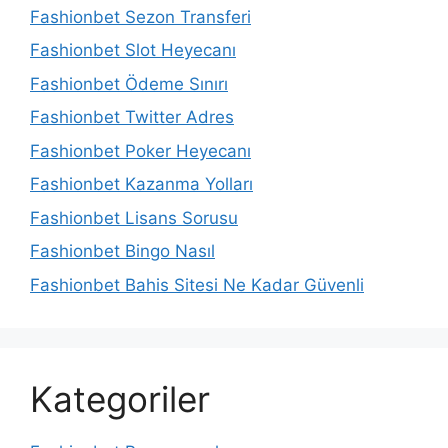
Fashionbet Sezon Transferi
Fashionbet Slot Heyecanı
Fashionbet Ödeme Sınırı
Fashionbet Twitter Adres
Fashionbet Poker Heyecanı
Fashionbet Kazanma Yolları
Fashionbet Lisans Sorusu
Fashionbet Bingo Nasıl
Fashionbet Bahis Sitesi Ne Kadar Güvenli
Kategoriler