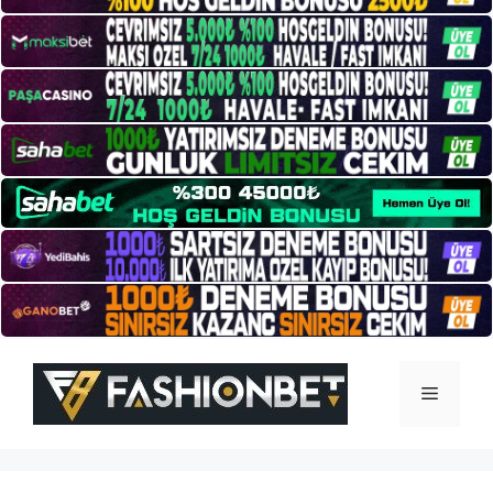
İçeriğe
atla
Menü