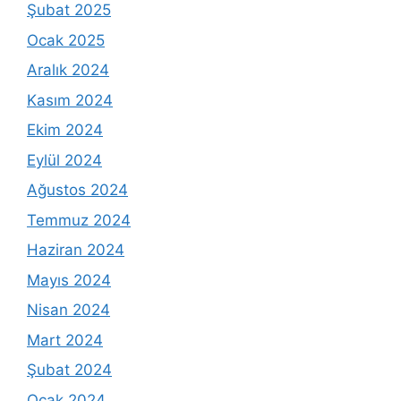
Şubat 2025
Ocak 2025
Aralık 2024
Kasım 2024
Ekim 2024
Eylül 2024
Ağustos 2024
Temmuz 2024
Haziran 2024
Mayıs 2024
Nisan 2024
Mart 2024
Şubat 2024
Ocak 2024