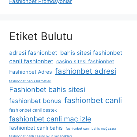
Fashionbet Promosyonlar
Etiket Bulutu
adresi fashionbet
bahis sitesi fashionbet
canli fashionbet
casino sitesi fashionbet
fashionbet adresi
Fashionbet Adres
fashionbet bahis hizmetleri
Fashionbet bahis sitesi
fashionbet canli
fashionbet bonus
fashionbet canli destek
fashionbet canli maç izle
fashionbet canlı bahis
fashionbet canlı bahis mağazası
fashionbet canlı casino oyun seçenekleri