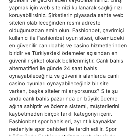
gidebilir ve gecikmeden kaydolabilirsiniz. Giriş
yapmak için web sitemizi kullanarak sağlığınızı
koruyabilirsiniz. Şirketlerin piyasada sahte web
siteleri olabileceğinden resmi adreste
olduğunuzdan emin olun. Fashionbet, çevrimiçi
kullanıcı ile Fashionbet oyun sitesi, ülkemizdeki
en güvenilir canlı bahis ve casino hizmetlerinden
biridir ve Türkiye’deki ödemeler açısından en
güvenilir şirket olarak belirlenmiştir. Canlı bahis
alternatifleri ile günde 24 saat bahis
oynayabileceğiniz ve güvenilir alanlarda canlı
casino oyunları oynayabileceğiniz bir site
varken, başka siteler mi arıyorsunuz? Site şu
anda canlı bahis pazarında en büyük ödeme
ağına sahiptir ve ödeme sistemi, müşterilerini
kaybetmeden birçok farklı kategoriyi içerir.
Fashionbet spor bahisleri, ayrıntılı kaynaklar
nedeniyle spor bahisleri ile tercih edilir. Spor