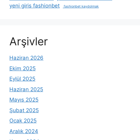
yeni giris fashionbet
fashionbet kaydolmak
Arşivler
Haziran 2026
Ekim 2025
Eylül 2025
Haziran 2025
Mayıs 2025
Şubat 2025
Ocak 2025
Aralık 2024