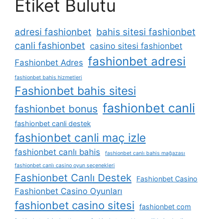
Etiket Bulutu
adresi fashionbet
bahis sitesi fashionbet
canli fashionbet
casino sitesi fashionbet
fashionbet adresi
Fashionbet Adres
fashionbet bahis hizmetleri
Fashionbet bahis sitesi
fashionbet canli
fashionbet bonus
fashionbet canli destek
fashionbet canli maç izle
fashionbet canlı bahis
fashionbet canlı bahis mağazası
fashionbet canlı casino oyun seçenekleri
Fashionbet Canlı Destek
Fashionbet Casino
Fashionbet Casino Oyunları
fashionbet casino sitesi
fashionbet com