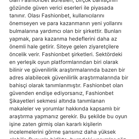
olan Fashionbet adresleri, birçok bahisçinin
gözünde güven verici eserleri ile piyasada
tanınır. Olası Fashionbet, kullanıcılarını
önemseyen ve para kazanmanın yeni yollarını
bulmalarına yardımcı olan bir şirkettir. Bunları
yapmak, para kazanma hedeflerini daha az
önemli hale getirir. Siteye gelen ziyaretçilere
öncelik verir. Fashionbet şirketleri. Sektördeki
en yerleşik oyun platformlarından biri olarak
bilinir ve güvenilirlik araştırmalarında bazen bir
adres alabilecek güvenilirlik araştırmalarında bir
bahisçi olarak tanımlanmıştır. Fashionbet olan
güvenden endişe ediyorsanız, Fashionbet
Şikayetleri sekmesi altında tanımlanan
makaleler ve yorumlar hakkında kapsamlı bir
araştırma yapmanız gerekir. Bu şekilde bu oyun
işine zaten girmiş olan kararlı kişilerin
incelemelerini görme şansınız daha yüksek