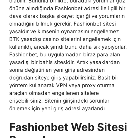
olabilir. Bununla birlikte, buradaki yorumlar göz
önüne alındığında Fashionbet adresi ile ilgili bir
dava olarak başka şikayet içeriği ve yorumların
olmadığını bilmek gerekir. Fashionbet sitesi
yasaldır ve kimsenin oynamasını engellemez.
BTK yasadışı casino sitelerini engellemek için
kullanıldı, ancak şimdi bunu daha sık yapıyorlar.
Fashionbet, bu uygulamadan biraz para alan
yasadışı bir bahis sitesidir. Artık yasaklardan
sonra değiştirilen yeni giriş adresinden
doğrudan siteye giriş yapabilirsiniz. Basit bir
yöntem kullanarak VPN veya proxy oturma
araçları olmadan engellenen sitelere
erişebilirsiniz. Sitenin girişindeki sorunları
önlemek için yeni giriş adresi ayarlandı.
Fashionbet Web Sitesi