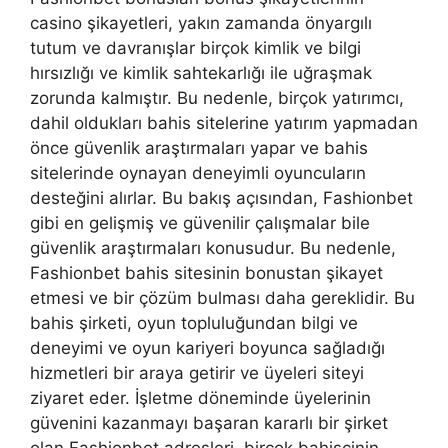
casino şikayetleri, yakın zamanda önyargılı
tutum ve davranışlar birçok kimlik ve bilgi
hırsızlığı ve kimlik sahtekarlığı ile uğraşmak
zorunda kalmıştır. Bu nedenle, birçok yatırımcı,
dahil oldukları bahis sitelerine yatırım yapmadan
önce güvenlik araştırmaları yapar ve bahis
sitelerinde oynayan deneyimli oyuncuların
desteğini alırlar. Bu bakış açısından, Fashionbet
gibi en gelişmiş ve güvenilir çalışmalar bile
güvenlik araştırmaları konusudur. Bu nedenle,
Fashionbet bahis sitesinin bonustan şikayet
etmesi ve bir çözüm bulması daha gereklidir. Bu
bahis şirketi, oyun topluluğundan bilgi ve
deneyimi ve oyun kariyeri boyunca sağladığı
hizmetleri bir araya getirir ve üyeleri siteyi
ziyaret eder. İşletme döneminde üyelerinin
güvenini kazanmayı başaran kararlı bir şirket