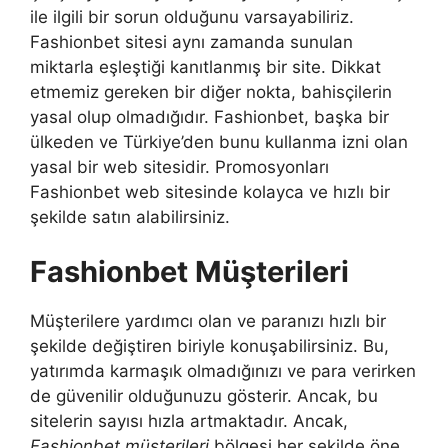
ile ilgili bir sorun olduğunu varsayabiliriz.
Fashionbet sitesi aynı zamanda sunulan
miktarla eşleştiği kanıtlanmış bir site. Dikkat
etmemiz gereken bir diğer nokta, bahisçilerin
yasal olup olmadığıdır. Fashionbet, başka bir
ülkeden ve Türkiye’den bunu kullanma izni olan
yasal bir web sitesidir. Promosyonları
Fashionbet web sitesinde kolayca ve hızlı bir
şekilde satın alabilirsiniz.
Fashionbet Müşterileri
Müşterilere yardımcı olan ve paranızı hızlı bir
şekilde değiştiren biriyle konuşabilirsiniz. Bu,
yatırımda karmaşık olmadığınızı ve para verirken
de güvenilir olduğunuzu gösterir. Ancak, bu
sitelerin sayısı hızla artmaktadır. Ancak,
Fashionbet müşterileri
bölgesi her şekilde öne