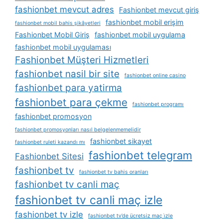
fashionbet mevcut adres
Fashionbet mevcut giriş
fashionbet mobil erişim
fashionbet mobil bahis şikâyetleri
Fashionbet Mobil Giriş
fashionbet mobil uygulama
fashionbet mobil uygulaması
Fashionbet Müşteri Hizmetleri
fashionbet nasil bir site
fashionbet online casino
fashionbet para yatirma
fashionbet para çekme
fashionbet programı
fashionbet promosyon
fashionbet promosyonları nasıl belgelenmemelidir
fashionbet sikayet
fashionbet ruleti kazandı mı
fashionbet telegram
Fashionbet Sitesi
fashionbet tv
fashionbet tv bahis oranları
fashionbet tv canli maç
fashionbet tv canli maç izle
fashionbet tv izle
fashionbet tv’de ücretsiz maç i̇zle