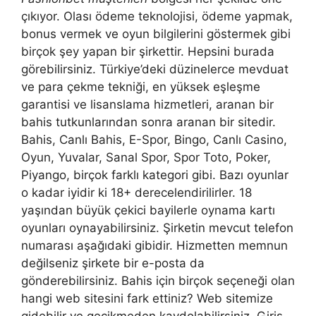
çıkıyor. Olası ödeme teknolojisi, ödeme yapmak,
bonus vermek ve oyun bilgilerini göstermek gibi
birçok şey yapan bir şirkettir. Hepsini burada
görebilirsiniz. Türkiye’deki düzinelerce mevduat
ve para çekme tekniği, en yüksek eşleşme
garantisi ve lisanslama hizmetleri, aranan bir
bahis tutkunlarından sonra aranan bir sitedir.
Bahis, Canlı Bahis, E-Spor, Bingo, Canlı Casino,
Oyun, Yuvalar, Sanal Spor, Spor Toto, Poker,
Piyango, birçok farklı kategori gibi. Bazı oyunlar
o kadar iyidir ki 18+ derecelendirilirler. 18
yaşından büyük çekici bayilerle oynama kartı
oyunları oynayabilirsiniz. Şirketin mevcut telefon
numarası aşağıdaki gibidir. Hizmetten memnun
değilseniz şirkete bir e-posta da
gönderebilirsiniz. Bahis için birçok seçeneği olan
hangi web sitesini fark ettiniz? Web sitemize