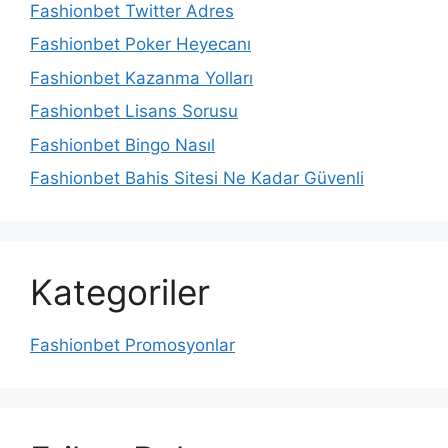
Fashionbet Twitter Adres
Fashionbet Poker Heyecanı
Fashionbet Kazanma Yolları
Fashionbet Lisans Sorusu
Fashionbet Bingo Nasıl
Fashionbet Bahis Sitesi Ne Kadar Güvenli
Kategoriler
Fashionbet Promosyonlar