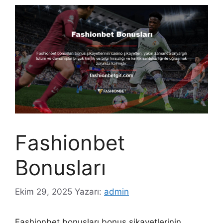
Fashionbet
Bonusları
Ekim 29, 2025
Yazarı:
admin
Fashionbet bonusları bonus şikayetlerinin