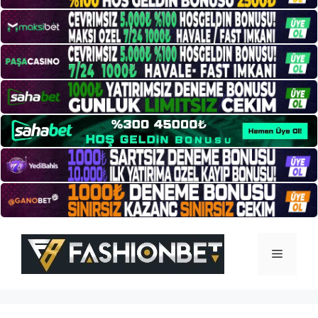
İçeriğe
atla
Menü