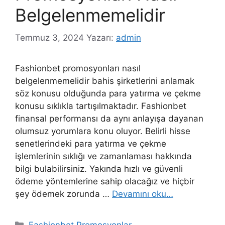
Belgelenmemelidir
Temmuz 3, 2024
Yazarı:
admin
Fashionbet promosyonları nasıl
belgelenmemelidir bahis şirketlerini anlamak
söz konusu olduğunda para yatırma ve çekme
konusu sıklıkla tartışılmaktadır. Fashionbet
finansal performansı da aynı anlayışa dayanan
olumsuz yorumlara konu oluyor. Belirli hisse
senetlerindeki para yatırma ve çekme
işlemlerinin sıklığı ve zamanlaması hakkında
bilgi bulabilirsiniz. Yakında hızlı ve güvenli
ödeme yöntemlerine sahip olacağız ve hiçbir
şey ödemek zorunda …
Devamını oku…
Kategoriler
Fashionbet Promosyonlar