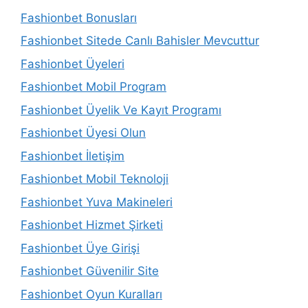
Fashionbet Bonusları
Fashionbet Sitede Canlı Bahisler Mevcuttur
Fashionbet Üyeleri
Fashionbet Mobil Program
Fashionbet Üyelik Ve Kayıt Programı
Fashionbet Üyesi Olun
Fashionbet İletişim
Fashionbet Mobil Teknoloji
Fashionbet Yuva Makineleri
Fashionbet Hizmet Şirketi
Fashionbet Üye Girişi
Fashionbet Güvenilir Site
Fashionbet Oyun Kuralları