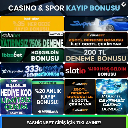
×
FASHİONBET GİRİŞ İÇİN TIKLAYINIZ!