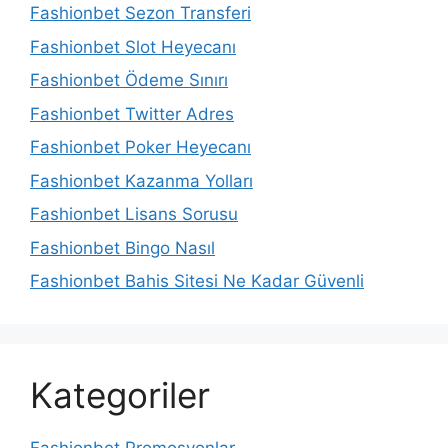
Fashionbet Sezon Transferi
Fashionbet Slot Heyecanı
Fashionbet Ödeme Sınırı
Fashionbet Twitter Adres
Fashionbet Poker Heyecanı
Fashionbet Kazanma Yolları
Fashionbet Lisans Sorusu
Fashionbet Bingo Nasıl
Fashionbet Bahis Sitesi Ne Kadar Güvenli
Kategoriler