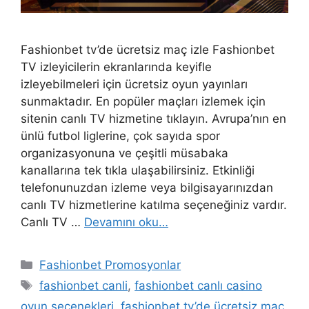
Fashionbet tv’de ücretsiz maç izle Fashionbet
TV izleyicilerin ekranlarında keyifle
izleyebilmeleri için ücretsiz oyun yayınları
sunmaktadır. En popüler maçları izlemek için
sitenin canlı TV hizmetine tıklayın. Avrupa’nın en
ünlü futbol liglerine, çok sayıda spor
organizasyonuna ve çeşitli müsabaka
kanallarına tek tıkla ulaşabilirsiniz. Etkinliği
telefonunuzdan izleme veya bilgisayarınızdan
canlı TV hizmetlerine katılma seçeneğiniz vardır.
Canlı TV …
Devamını oku…
Kategoriler
Fashionbet Promosyonlar
Etiketler
fashionbet canli
,
fashionbet canlı casino
oyun seçenekleri
,
fashionbet tv’de ücretsiz maç