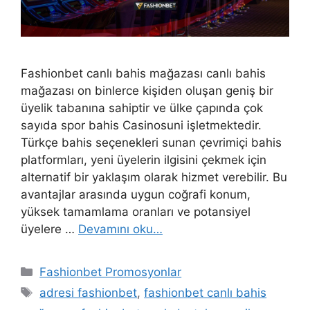
Fashionbet canlı bahis mağazası canlı bahis
mağazası on binlerce kişiden oluşan geniş bir
üyelik tabanına sahiptir ve ülke çapında çok
sayıda spor bahis Casinosuni işletmektedir.
Türkçe bahis seçenekleri sunan çevrimiçi bahis
platformları, yeni üyelerin ilgisini çekmek için
alternatif bir yaklaşım olarak hizmet verebilir. Bu
avantajlar arasında uygun coğrafi konum,
yüksek tamamlama oranları ve potansiyel
üyelere …
Devamını oku…
Kategoriler
Fashionbet Promosyonlar
Etiketler
adresi fashionbet
,
fashionbet canlı bahis