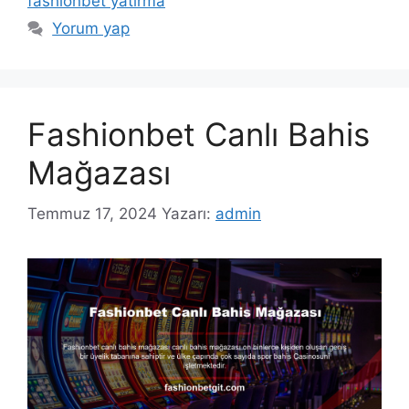
fashionbet yatırma
Yorum yap
Fashionbet Canlı Bahis
Mağazası
Temmuz 17, 2024
Yazarı:
admin