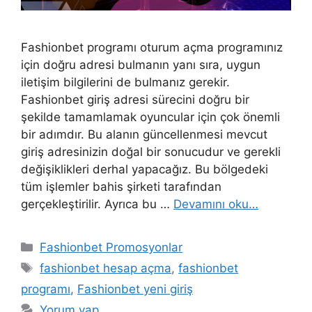
Fashionbet programı oturum açma programınız
için doğru adresi bulmanın yanı sıra, uygun
iletişim bilgilerini de bulmanız gerekir.
Fashionbet giriş adresi sürecini doğru bir
şekilde tamamlamak oyuncular için çok önemli
bir adımdır. Bu alanın güncellenmesi mevcut
giriş adresinizin doğal bir sonucudur ve gerekli
değişiklikleri derhal yapacağız. Bu bölgedeki
tüm işlemler bahis şirketi tarafından
gerçekleştirilir. Ayrıca bu …
Devamını oku…
Kategoriler
Fashionbet Promosyonlar
Etiketler
fashionbet hesap açma
,
fashionbet
programı
,
Fashionbet yeni giriş
Yorum yap