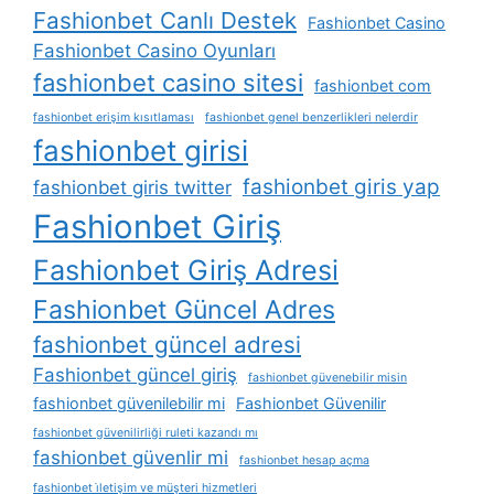
Fashionbet Canlı Destek
Fashionbet Casino
Fashionbet Casino Oyunları
fashionbet casino sitesi
fashionbet com
fashionbet erişim kısıtlaması
fashionbet genel benzerlikleri nelerdir
fashionbet girisi
fashionbet giris yap
fashionbet giris twitter
Fashionbet Giriş
Fashionbet Giriş Adresi
Fashionbet Güncel Adres
fashionbet güncel adresi
Fashionbet güncel giriş
fashionbet güvenebilir misin
fashionbet güvenilebilir mi
Fashionbet Güvenilir
fashionbet güvenilirliği ruleti kazandı mı
fashionbet güvenlir mi
fashionbet hesap açma
fashionbet i̇letişim ve müşteri hizmetleri