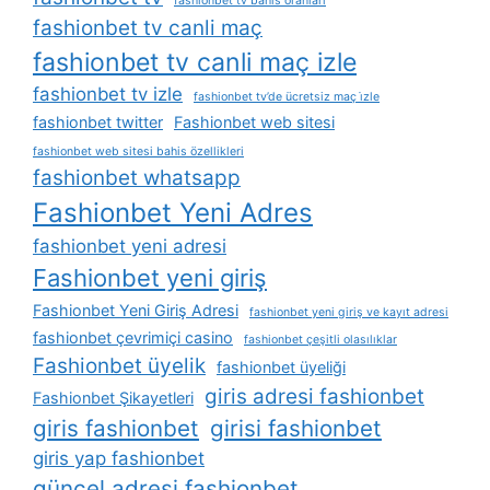
fashionbet tv bahis oranları
fashionbet tv canli maç
fashionbet tv canli maç izle
fashionbet tv izle
fashionbet tv’de ücretsiz maç i̇zle
fashionbet twitter
Fashionbet web sitesi
fashionbet web sitesi bahis özellikleri
fashionbet whatsapp
Fashionbet Yeni Adres
fashionbet yeni adresi
Fashionbet yeni giriş
Fashionbet Yeni Giriş Adresi
fashionbet yeni giriş ve kayıt adresi
fashionbet çevrimiçi casino
fashionbet çeşitli olasılıklar
Fashionbet üyelik
fashionbet üyeliği
giris adresi fashionbet
Fashionbet Şikayetleri
giris fashionbet
girisi fashionbet
giris yap fashionbet
güncel adresi fashionbet