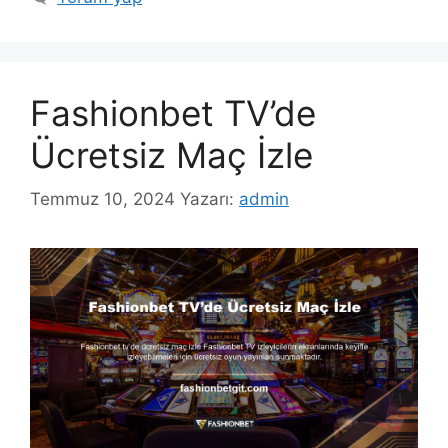
Fashionbet TV’de
Ücretsiz Maç İzle
Temmuz 10, 2024
Yazarı:
admin