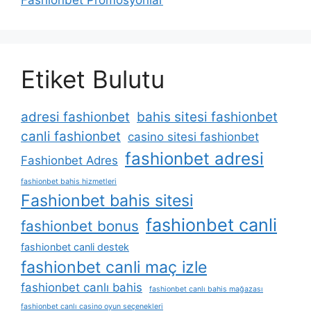
Fashionbet Promosyonlar
Etiket Bulutu
adresi fashionbet
bahis sitesi fashionbet
canli fashionbet
casino sitesi fashionbet
fashionbet adresi
Fashionbet Adres
fashionbet bahis hizmetleri
Fashionbet bahis sitesi
fashionbet canli
fashionbet bonus
fashionbet canli destek
fashionbet canli maç izle
fashionbet canlı bahis
fashionbet canlı bahis mağazası
fashionbet canlı casino oyun seçenekleri