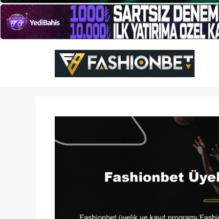
İçeriğe
atla