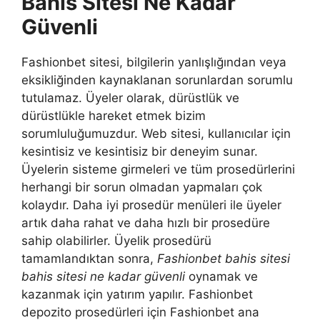
Bahis Sitesi Ne Kadar
Güvenli
Fashionbet sitesi, bilgilerin yanlışlığından veya
eksikliğinden kaynaklanan sorunlardan sorumlu
tutulamaz. Üyeler olarak, dürüstlük ve
dürüstlükle hareket etmek bizim
sorumluluğumuzdur. Web sitesi, kullanıcılar için
kesintisiz ve kesintisiz bir deneyim sunar.
Üyelerin sisteme girmeleri ve tüm prosedürlerini
herhangi bir sorun olmadan yapmaları çok
kolaydır. Daha iyi prosedür menüleri ile üyeler
artık daha rahat ve daha hızlı bir prosedüre
sahip olabilirler. Üyelik prosedürü
tamamlandıktan sonra,
Fashionbet bahis sitesi
bahis sitesi ne kadar güvenli
oynamak ve
kazanmak için yatırım yapılır. Fashionbet
depozito prosedürleri için Fashionbet ana