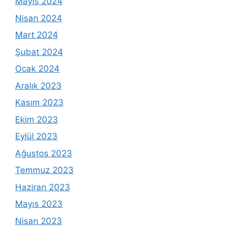
Mayıs 2024
Nisan 2024
Mart 2024
Şubat 2024
Ocak 2024
Aralık 2023
Kasım 2023
Ekim 2023
Eylül 2023
Ağustos 2023
Temmuz 2023
Haziran 2023
Mayıs 2023
Nisan 2023