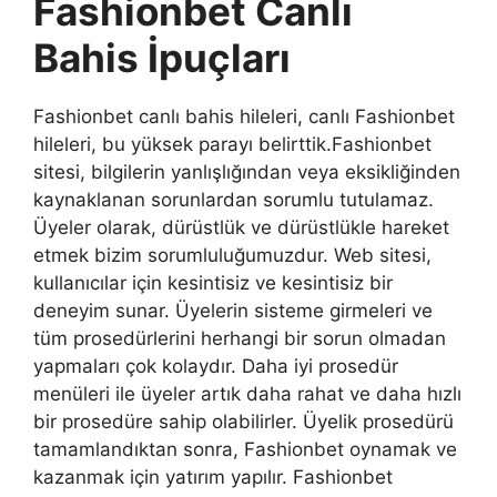
Fashionbet Canlı
Bahis İpuçları
Fashionbet canlı bahis hileleri, canlı Fashionbet
hileleri, bu yüksek parayı belirttik.Fashionbet
sitesi, bilgilerin yanlışlığından veya eksikliğinden
kaynaklanan sorunlardan sorumlu tutulamaz.
Üyeler olarak, dürüstlük ve dürüstlükle hareket
etmek bizim sorumluluğumuzdur. Web sitesi,
kullanıcılar için kesintisiz ve kesintisiz bir
deneyim sunar. Üyelerin sisteme girmeleri ve
tüm prosedürlerini herhangi bir sorun olmadan
yapmaları çok kolaydır. Daha iyi prosedür
menüleri ile üyeler artık daha rahat ve daha hızlı
bir prosedüre sahip olabilirler. Üyelik prosedürü
tamamlandıktan sonra, Fashionbet oynamak ve
kazanmak için yatırım yapılır. Fashionbet