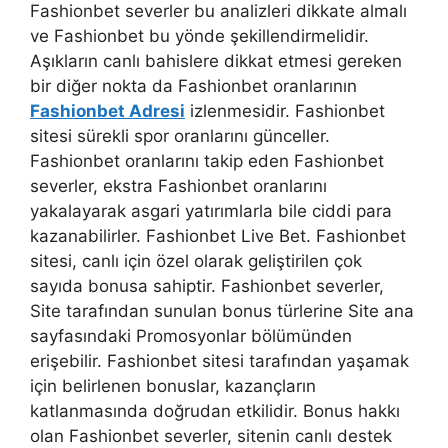
Fashionbet severler bu analizleri dikkate almalı
ve Fashionbet bu yönde şekillendirmelidir.
Aşıkların canlı bahislere dikkat etmesi gereken
bir diğer nokta da Fashionbet oranlarının
Fashionbet Adresi
izlenmesidir. Fashionbet
sitesi sürekli spor oranlarını günceller.
Fashionbet oranlarını takip eden Fashionbet
severler, ekstra Fashionbet oranlarını
yakalayarak asgari yatırımlarla bile ciddi para
kazanabilirler. Fashionbet Live Bet. Fashionbet
sitesi, canlı için özel olarak geliştirilen çok
sayıda bonusa sahiptir. Fashionbet severler,
Site tarafından sunulan bonus türlerine Site ana
sayfasındaki Promosyonlar bölümünden
erişebilir. Fashionbet sitesi tarafından yaşamak
için belirlenen bonuslar, kazançların
katlanmasında doğrudan etkilidir. Bonus hakkı
olan Fashionbet severler, sitenin canlı destek