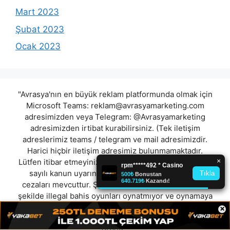
Mart 2023
Şubat 2023
Ocak 2023
"Avrasya'nın en büyük reklam platformunda olmak için
Microsoft Teams:
reklam@avrasyamarketing.com
adresimizden veya Telegram: @Avrasyamarketing
adresimizden irtibat kurabilirsiniz. (Tek iletişim
adreslerimiz teams / telegram ve mail adresimizdir.
Harici hiçbir iletişim adresimiz bulunmamaktadır.
Lütfen itibar etmeyiniz.) Türkiye yasalarına göre 7258
sayılı kanun uyarınca yasa dışı bahis oynamanın
cezaları mevcuttur. Şu an bulunduğunuz site hiç bir
şekilde illegal bahis oyunları oynatmıyor ve oynamaya
aracı olmuyordur.
lgbahis
|
betplay
|
bankobet
|
×
pashacasino
|
betarsenal
|
psvbet
|
royalgardenbet
|
grbets
"