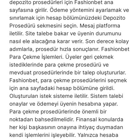
depozito prosedürleri için Fashionbet ana
sayfasına girilir. Ödeme yöntemini ayarlamak ve
sınırlamak için hesap bölümünüzdeki Depozito
Prosedürü sekmesini seçin. Mesaj platforma
iletilir. Site talebe bakar ve üyenin durumunu
nasıl ele alacağına karar verir. Son derece kolay
adımlarla, prosedür hızla sonuçlanır. Fashionbet
Para Çekme İşlemleri. Üyeler geri çekmek
istediklerinde para çekme prosedürü ve
mevduat prosedürlerinde bir talep oluştururlar.
Fashionbet, para çekme prosedürlerini seçmek
için ana sayfadaki hesap bölümüne girildi.
Oluşturulan istek sisteme iletilir. Sistem talebi
onaylar ve ödemeyi üyenin hesabına yapar.
Para çekme prosedürlerinde önemli bir
noktadan bahsedilmelidir. Finansal konularda
her kişi başkasının onayına ihtiyaç duymadan
kendi işlemlerini işleyebilir. Yalnızca hesaba