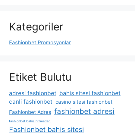
Kategoriler
Fashionbet Promosyonlar
Etiket Bulutu
adresi fashionbet
bahis sitesi fashionbet
canli fashionbet
casino sitesi fashionbet
fashionbet adresi
Fashionbet Adres
fashionbet bahis hizmetleri
Fashionbet bahis sitesi