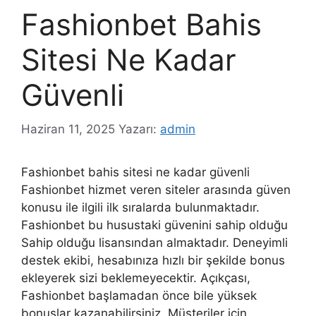
Fashionbet Bahis
Sitesi Ne Kadar
Güvenli
Haziran 11, 2025
Yazarı:
admin
Fashionbet bahis sitesi ne kadar güvenli
Fashionbet hizmet veren siteler arasında güven
konusu ile ilgili ilk sıralarda bulunmaktadır.
Fashionbet bu husustaki güvenini sahip olduğu
Sahip olduğu lisansından almaktadır. Deneyimli
destek ekibi, hesabınıza hızlı bir şekilde bonus
ekleyerek sizi beklemeyecektir. Açıkçası,
Fashionbet başlamadan önce bile yüksek
bonuslar kazanabilirsiniz. Müşteriler için