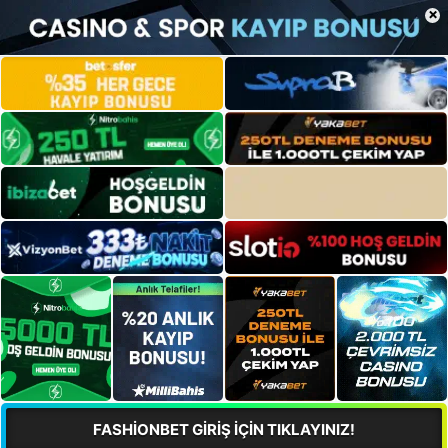
×
FASHİONBET GİRİŞ İÇİN TIKLAYINIZ!