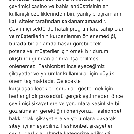
çevrimiçi casino ve bahis endüstrisinin en
kullanışlı özelliklerinden biri, yanlış programların
katı siteler tarafından saklanamamasıdır.
Çevrimiçi sektörde hatalı programlara sahip olan
ve müşterilerinin kurbanlarının önlenemediği,
burada bir anlamda hasar görebilecek
potansiyel müşteriler için örnek bir durum
oluşturduğundan anında ifşa edilmesi
önlenemez. Fashionbet inceleyeceğimiz
şikayetler ve yorumlar kullanıcılar için büyük
önem taşımaktadır. Gelecekte
karşılaşabilecekleri sorunları göstermek için
herhangi bir prosedürü gerçekleştirmeden önce
çevrimiçi şikayetlere ve yorumlara kesinlikle bir
göz atmaları gerektiğini öneriyoruz. Fashionbet
hakkındaki şikayetlere ve yorumlara bakarak
siteyi iyi anlayabiliriz. Fashionbet şikayetleri
çeşitli başlıklar altında kategorize edilmiştir.