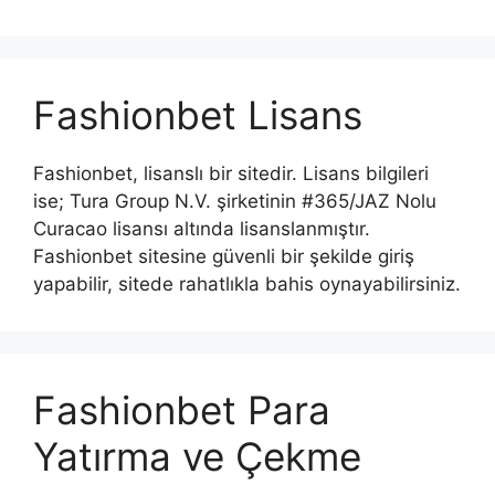
Fashionbet Lisans
Fashionbet, lisanslı bir sitedir. Lisans bilgileri
ise; Tura Group N.V. şirketinin #365/JAZ Nolu
Curacao lisansı altında lisanslanmıştır.
Fashionbet sitesine güvenli bir şekilde giriş
yapabilir, sitede rahatlıkla bahis oynayabilirsiniz.
Fashionbet Para
Yatırma ve Çekme