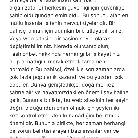
Gittikçe daha fazla insan katılırken,
organizatörler herkesin güvenliği için güvenliğe
sahip olduğundan emin oldu. Bu sonucu alan en
mutlu insanlar sitenin mevcut üyeleridir. Bir
bahisçi olmak için adımları bile atlayabilirsiniz.
Veya web sitesini bir casino sever olarak
değiştirebilirsiniz. Nerede olursanız olun,
Fashionbet hakkında herhangi bir şikayetiniz
olup olmadığını merak etmek tamamen
normaldir. Bu bahisçi, özellikle son zamanlarda
çok fazla popülerlik kazandı ve bu yüzden çok
popüler. Dünya genişledikçe, doğa merkez
sahne alır ve hayatımızdaki en önemli şey haline
gelir. Bununla birlikte, bu web sitesinin her şeyin
doğru olduğundan emin olmak için şeyleri iki
kez kontrol etmekten korkmadığını belirtmek
önemlidir. Bununla birlikte, her zaman herhangi
bir sorun belirtisi arayan bazı insanlar var ve