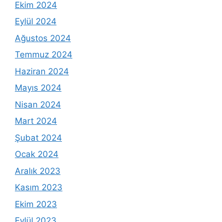
Ekim 2024
Eylül 2024
Ağustos 2024
Temmuz 2024
Haziran 2024
Mayıs 2024
Nisan 2024
Mart 2024
Şubat 2024
Ocak 2024
Aralık 2023
Kasım 2023
Ekim 2023
Eylül 2023