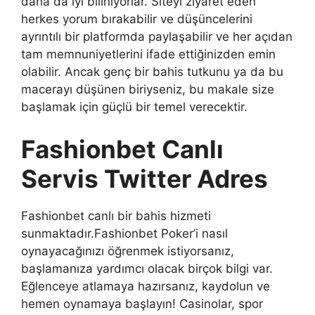
daha da iyi biliniyorlar. Siteyi ziyaret eden
herkes yorum bırakabilir ve düşüncelerini
ayrıntılı bir platformda paylaşabilir ve her açıdan
tam memnuniyetlerini ifade ettiğinizden emin
olabilir. Ancak genç bir bahis tutkunu ya da bu
macerayı düşünen biriyseniz, bu makale size
başlamak için güçlü bir temel verecektir.
Fashionbet Canlı
Servis Twitter Adres
Fashionbet canlı bir bahis hizmeti
sunmaktadır.Fashionbet Poker’i nasıl
oynayacağınızı öğrenmek istiyorsanız,
başlamanıza yardımcı olacak birçok bilgi var.
Eğlenceye atlamaya hazırsanız, kaydolun ve
hemen oynamaya başlayın! Casinolar, spor