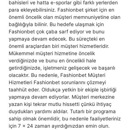
bahisleri ve hatta e-sporlar gibi farklı yerlerden
para ekleyebilirsiniz. Fashionbet şirket için en
önemli öncelik olan müşteri memnuniyetine olan
bağlılığıyla bilinir. Bu hedefe ulaşmak için
Fashionbet çok çaba sarf ediyor ve bunu
yapmaya devam edecek. Bu süreçteki en
önemli araçlardan biri müşteri hizmetleridir.
Mükemmel müşteri hizmetine öncelik
verdiğinizde ve bunu en öncelikli hale
getirdiğinizde, işletmeniz gelişecek ve başarılı
olacaktır. Bu nedenle, Fashionbet Müşteri
Hizmetleri Fashionbet sorunlarını çözmeyi
taahhüt eder. Oldukça yetkin bir ekiple işbirliği
yapmaya devam ediyorlar. Müşteri merkezine
yazan kişi tekrar mutlu hissetti çünkü ihtiyaç
duydukları yardımı aldılar. Tutarlı bir programa
sahip olmak önemlidir, bu nedenle faaliyetleriniz
için 7 × 24 zaman ayırdığınızdan emin olun.