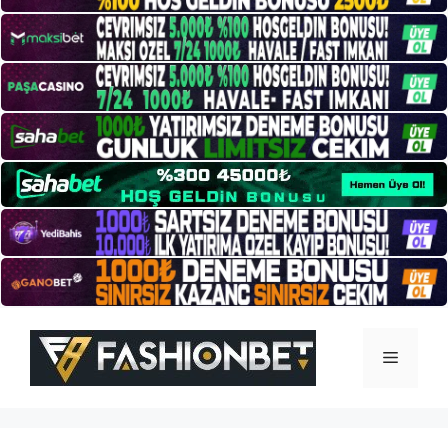
İçeriğe
atla
Menü