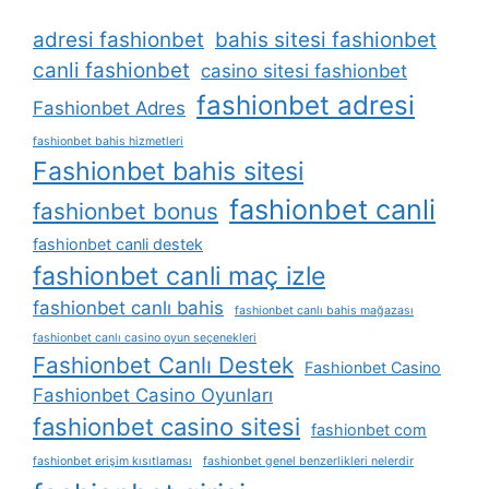
adresi fashionbet
bahis sitesi fashionbet
canli fashionbet
casino sitesi fashionbet
fashionbet adresi
Fashionbet Adres
fashionbet bahis hizmetleri
Fashionbet bahis sitesi
fashionbet canli
fashionbet bonus
fashionbet canli destek
fashionbet canli maç izle
fashionbet canlı bahis
fashionbet canlı bahis mağazası
fashionbet canlı casino oyun seçenekleri
Fashionbet Canlı Destek
Fashionbet Casino
Fashionbet Casino Oyunları
fashionbet casino sitesi
fashionbet com
fashionbet erişim kısıtlaması
fashionbet genel benzerlikleri nelerdir