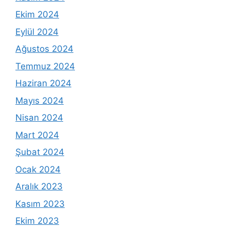
Ekim 2024
Eylül 2024
Ağustos 2024
Temmuz 2024
Haziran 2024
Mayıs 2024
Nisan 2024
Mart 2024
Şubat 2024
Ocak 2024
Aralık 2023
Kasım 2023
Ekim 2023