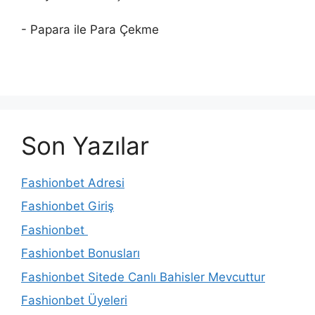
- Papara ile Para Çekme
Son Yazılar
Fashionbet Adresi
Fashionbet Giriş
Fashionbet
Fashionbet Bonusları
Fashionbet Sitede Canlı Bahisler Mevcuttur
Fashionbet Üyeleri