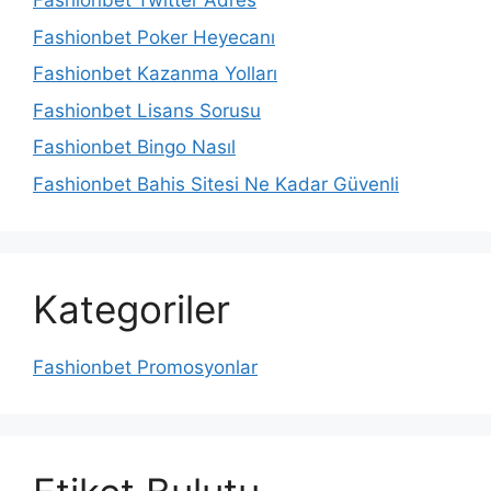
Fashionbet Twitter Adres
Fashionbet Poker Heyecanı
Fashionbet Kazanma Yolları
Fashionbet Lisans Sorusu
Fashionbet Bingo Nasıl
Fashionbet Bahis Sitesi Ne Kadar Güvenli
Kategoriler
Fashionbet Promosyonlar