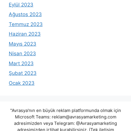
Eylül 2023
Ağustos 2023
Temmuz 2023
Haziran 2023
Mayıs 2023
Nisan 2023
Mart 2023
Şubat 2023
Ocak 2023
"Avrasya'nın en büyük reklam platformunda olmak için
Microsoft Teams:
reklam@avrasyamarketing.com
adresimizden veya Telegram: @Avrasyamarketing
adresimizden irtibat kurabilirsiniz. (Tek iletişim