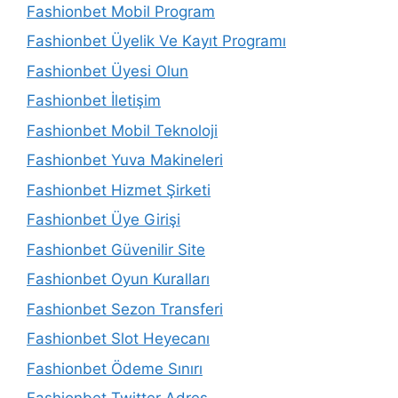
Fashionbet Mobil Program
Fashionbet Üyelik Ve Kayıt Programı
Fashionbet Üyesi Olun
Fashionbet İletişim
Fashionbet Mobil Teknoloji
Fashionbet Yuva Makineleri
Fashionbet Hizmet Şirketi
Fashionbet Üye Girişi
Fashionbet Güvenilir Site
Fashionbet Oyun Kuralları
Fashionbet Sezon Transferi
Fashionbet Slot Heyecanı
Fashionbet Ödeme Sınırı