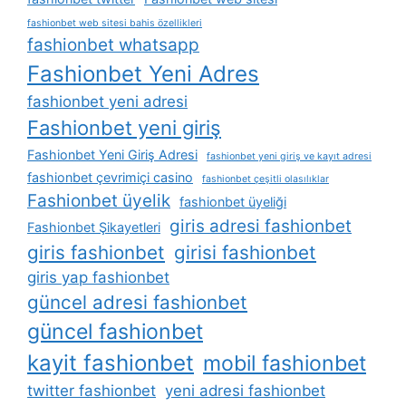
fashionbet web sitesi bahis özellikleri
fashionbet whatsapp
Fashionbet Yeni Adres
fashionbet yeni adresi
Fashionbet yeni giriş
Fashionbet Yeni Giriş Adresi
fashionbet yeni giriş ve kayıt adresi
fashionbet çevrimiçi casino
fashionbet çeşitli olasılıklar
Fashionbet üyelik
fashionbet üyeliği
giris adresi fashionbet
Fashionbet Şikayetleri
giris fashionbet
girisi fashionbet
giris yap fashionbet
güncel adresi fashionbet
güncel fashionbet
kayit fashionbet
mobil fashionbet
twitter fashionbet
yeni adresi fashionbet