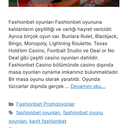
Fashionbet oyunları Fashionbet oyununa
katılanların çeşitliliği ve varlığı hayret vericidir.
Ayrıca birçok oyun var. Bunlara Rulet, Blackjack,
Bingo, Monopoly, Lightning Roulette, Texas
Hold’em Casino, Football Studio ve Deal or No
Deal gibi çeşitli casino oyunları dahildir.
Fashionbet Casino bölümünde casino dışında
masa oyunları oynama imkanınız bulunmaktadır.
Bir masa oyunu olarak yaratıldı. Oyunda
tüccarlar dışında gerçek …
Devamını oku…
Kategoriler
Fashionbet Promosyonlar
Etiketler
fashionbet oyunları
,
fashionbet oyunu
oyunları
,
kayit fashionbet