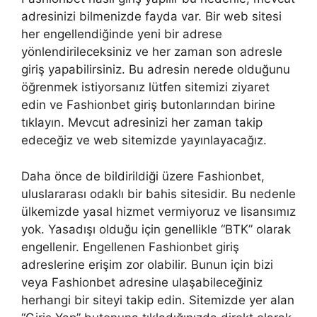
adresinizi bilmenizde fayda var. Bir web sitesi
her engellendiğinde yeni bir adrese
yönlendirileceksiniz ve her zaman son adresle
giriş yapabilirsiniz. Bu adresin nerede olduğunu
öğrenmek istiyorsanız lütfen sitemizi ziyaret
edin ve Fashionbet giriş butonlarından birine
tıklayın. Mevcut adresinizi her zaman takip
edeceğiz ve web sitemizde yayınlayacağız.
Daha önce de bildirildiği üzere Fashionbet,
uluslararası odaklı bir bahis sitesidir. Bu nedenle
ülkemizde yasal hizmet vermiyoruz ve lisansımız
yok. Yasadışı olduğu için genellikle “BTK” olarak
engellenir. Engellenen Fashionbet giriş
adreslerine erişim zor olabilir. Bunun için bizi
veya Fashionbet adresine ulaşabileceğiniz
herhangi bir siteyi takip edin. Sitemizde yer alan