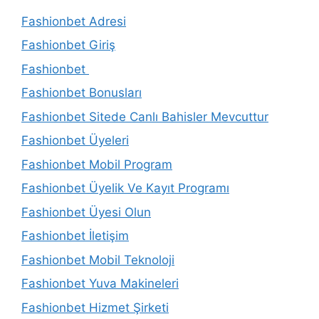
Fashionbet Adresi
Fashionbet Giriş
Fashionbet
Fashionbet Bonusları
Fashionbet Sitede Canlı Bahisler Mevcuttur
Fashionbet Üyeleri
Fashionbet Mobil Program
Fashionbet Üyelik Ve Kayıt Programı
Fashionbet Üyesi Olun
Fashionbet İletişim
Fashionbet Mobil Teknoloji
Fashionbet Yuva Makineleri
Fashionbet Hizmet Şirketi