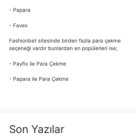
- Papara
- Favex
Fashionbet sitesinde birden fazla para çekme
seçeneği vardır bunlardan en popülerleri ise;
- Payfix ile Para Çekme
- Papara ile Para Çekme
Son Yazılar