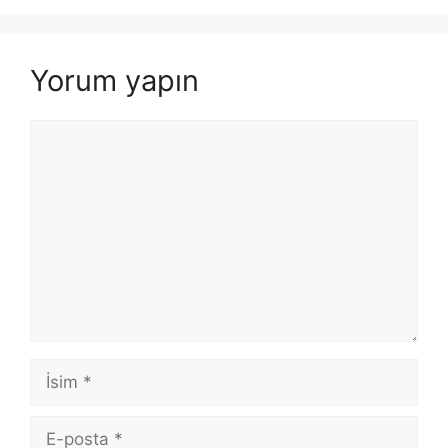
Yorum yapın
Yorum
İsim
E-