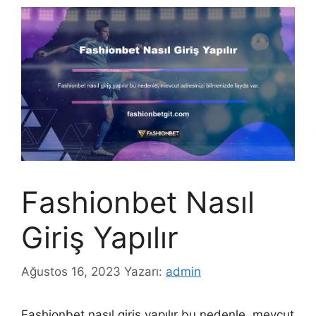
Fashionbet Nasıl
Giriş Yapılır
Ağustos 16, 2023
Yazarı:
admin
Fashionbet nasıl giriş yapılır bu nedenle, mevcut