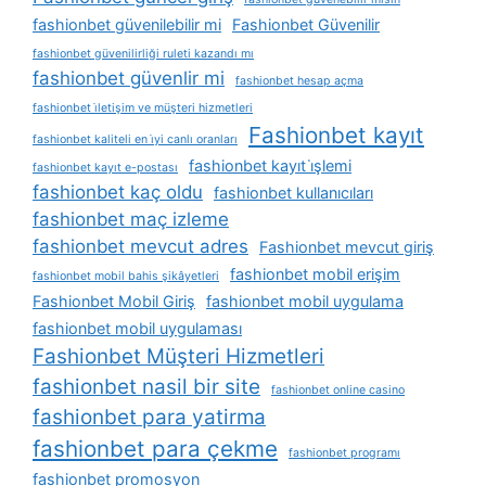
fashionbet güvenilebilir mi
Fashionbet Güvenilir
fashionbet güvenilirliği ruleti kazandı mı
fashionbet güvenlir mi
fashionbet hesap açma
fashionbet i̇letişim ve müşteri hizmetleri
Fashionbet kayıt
fashionbet kaliteli en i̇yi canlı oranları
fashionbet kayıt i̇şlemi
fashionbet kayıt e-postası
fashionbet kaç oldu
fashionbet kullanıcıları
fashionbet maç izleme
fashionbet mevcut adres
Fashionbet mevcut giriş
fashionbet mobil erişim
fashionbet mobil bahis şikâyetleri
Fashionbet Mobil Giriş
fashionbet mobil uygulama
fashionbet mobil uygulaması
Fashionbet Müşteri Hizmetleri
fashionbet nasil bir site
fashionbet online casino
fashionbet para yatirma
fashionbet para çekme
fashionbet programı
fashionbet promosyon