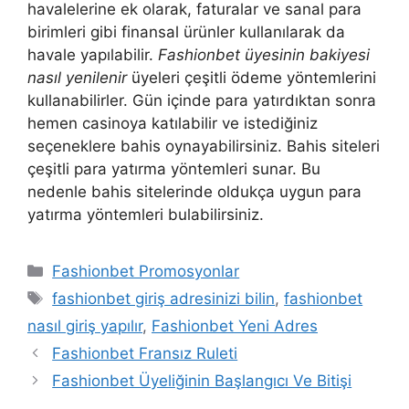
havalelerine ek olarak, faturalar ve sanal para
birimleri gibi finansal ürünler kullanılarak da
havale yapılabilir.
Fashionbet üyesinin bakiyesi
nasıl yenilenir
üyeleri çeşitli ödeme yöntemlerini
kullanabilirler. Gün içinde para yatırdıktan sonra
hemen casinoya katılabilir ve istediğiniz
seçeneklere bahis oynayabilirsiniz. Bahis siteleri
çeşitli para yatırma yöntemleri sunar. Bu
nedenle bahis sitelerinde oldukça uygun para
yatırma yöntemleri bulabilirsiniz.
Kategoriler
Fashionbet Promosyonlar
Etiketler
fashionbet giriş adresinizi bilin
,
fashionbet
nasıl giriş yapılır
,
Fashionbet Yeni Adres
Fashionbet Fransız Ruleti
Fashionbet Üyeliğinin Başlangıcı Ve Bitişi