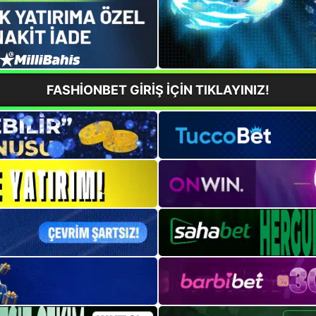
FASHİONBET GİRİŞ İÇİN TIKLAYINIZ!