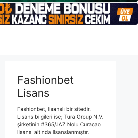
Fashionbet
Lisans
Fashionbet, lisanslı bir sitedir.
Lisans bilgileri ise; Tura Group N.V.
şirketinin #365/JAZ Nolu Curacao
lisansı altında lisanslanmıştır.