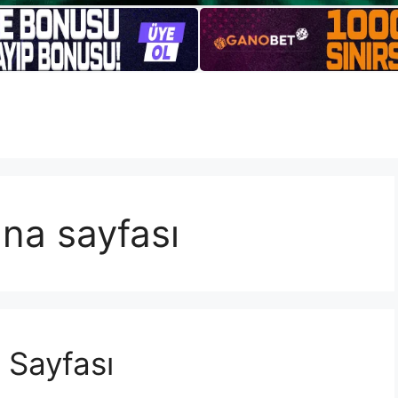
ana sayfası
 Sayfası