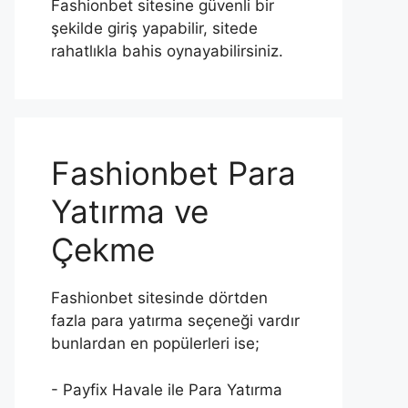
Fashionbet sitesine güvenli bir
şekilde giriş yapabilir, sitede
rahatlıkla bahis oynayabilirsiniz.
Fashionbet Para
Yatırma ve
Çekme
Fashionbet sitesinde dörtden
fazla para yatırma seçeneği vardır
bunlardan en popülerleri ise;
- Payfix Havale ile Para Yatırma