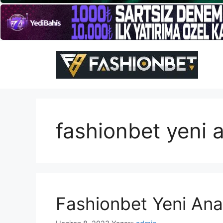
İçeriğe
atla
fashionbet yeni 
Fashionbet Yeni Ana