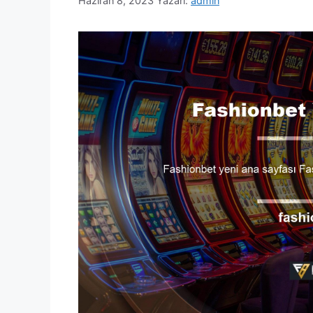
Haziran 8, 2023
Yazarı:
admin