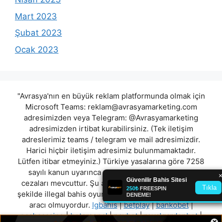
Mart 2023
Şubat 2023
Ocak 2023
"Avrasya'nın en büyük reklam platformunda olmak için
Microsoft Teams:
reklam@avrasyamarketing.com
adresimizden veya Telegram: @Avrasyamarketing
adresimizden irtibat kurabilirsiniz. (Tek iletişim
adreslerimiz teams / telegram ve mail adresimizdir.
Harici hiçbir iletişim adresimiz bulunmamaktadır.
Lütfen itibar etmeyiniz.) Türkiye yasalarına göre 7258
sayılı kanun uyarınca yasa dışı bahis oynamanın
cezaları mevcuttur. Şu an bulunduğunuz site hiç bir
şekilde illegal bahis oyunları oynatmıyor ve oynamaya
aracı olmuyordur.
lgbahis
|
betplay
|
bankobet
|
pashacasino
|
betarsenal
|
psvbet
|
royalgardenbet
|
×