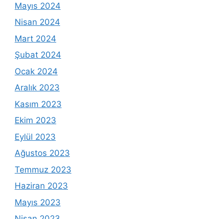
Mayıs 2024
Nisan 2024
Mart 2024
Şubat 2024
Ocak 2024
Aralık 2023
Kasım 2023
Ekim 2023
Eylül 2023
Ağustos 2023
Temmuz 2023
Haziran 2023
Mayıs 2023
Nisan 2023