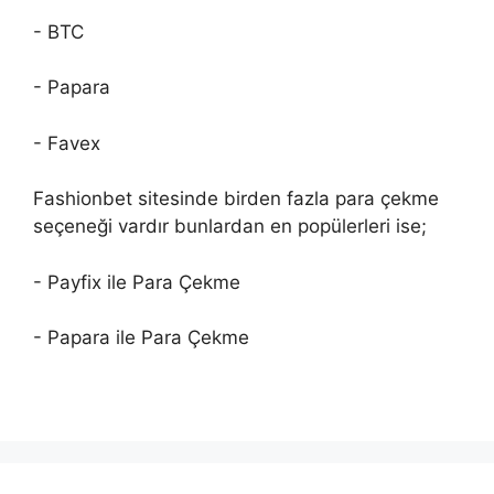
- BTC
- Papara
- Favex
Fashionbet sitesinde birden fazla para çekme
seçeneği vardır bunlardan en popülerleri ise;
- Payfix ile Para Çekme
- Papara ile Para Çekme