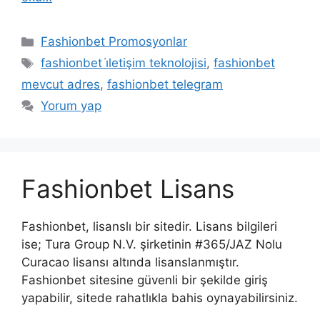
Kategoriler
Fashionbet Promosyonlar
Etiketler
fashionbet i̇letişim teknolojisi
,
fashionbet
mevcut adres
,
fashionbet telegram
Yorum yap
Fashionbet Lisans
Fashionbet, lisanslı bir sitedir. Lisans bilgileri
ise; Tura Group N.V. şirketinin #365/JAZ Nolu
Curacao lisansı altında lisanslanmıştır.
Fashionbet sitesine güvenli bir şekilde giriş
yapabilir, sitede rahatlıkla bahis oynayabilirsiniz.