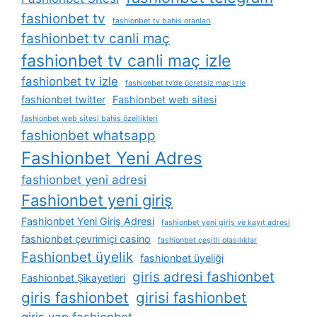
fashionbet tv
fashionbet tv bahis oranları
fashionbet tv canli maç
fashionbet tv canli maç izle
fashionbet tv izle
fashionbet tv’de ücretsiz maç i̇zle
fashionbet twitter
Fashionbet web sitesi
fashionbet web sitesi bahis özellikleri
fashionbet whatsapp
Fashionbet Yeni Adres
fashionbet yeni adresi
Fashionbet yeni giriş
Fashionbet Yeni Giriş Adresi
fashionbet yeni giriş ve kayıt adresi
fashionbet çevrimiçi casino
fashionbet çeşitli olasılıklar
Fashionbet üyelik
fashionbet üyeliği
giris adresi fashionbet
Fashionbet Şikayetleri
giris fashionbet
girisi fashionbet
giris yap fashionbet