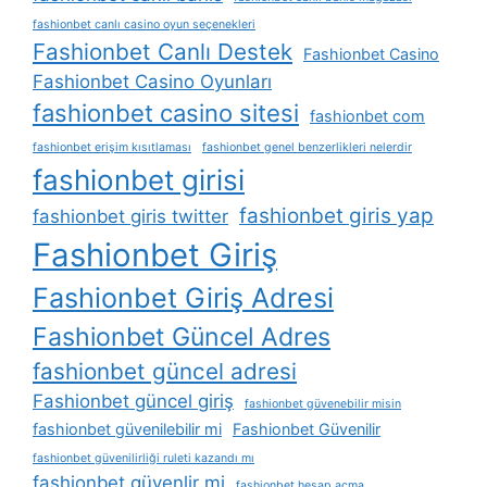
fashionbet canlı casino oyun seçenekleri
Fashionbet Canlı Destek
Fashionbet Casino
Fashionbet Casino Oyunları
fashionbet casino sitesi
fashionbet com
fashionbet erişim kısıtlaması
fashionbet genel benzerlikleri nelerdir
fashionbet girisi
fashionbet giris yap
fashionbet giris twitter
Fashionbet Giriş
Fashionbet Giriş Adresi
Fashionbet Güncel Adres
fashionbet güncel adresi
Fashionbet güncel giriş
fashionbet güvenebilir misin
fashionbet güvenilebilir mi
Fashionbet Güvenilir
fashionbet güvenilirliği ruleti kazandı mı
fashionbet güvenlir mi
fashionbet hesap açma