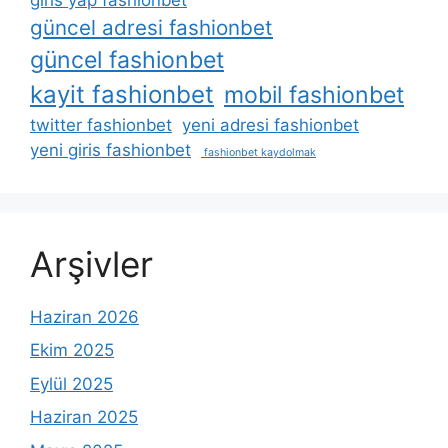
güncel adresi fashionbet
güncel fashionbet
kayit fashionbet
mobil fashionbet
twitter fashionbet
yeni adresi fashionbet
yeni giris fashionbet
fashionbet kaydolmak
Arşivler
Haziran 2026
Ekim 2025
Eylül 2025
Haziran 2025