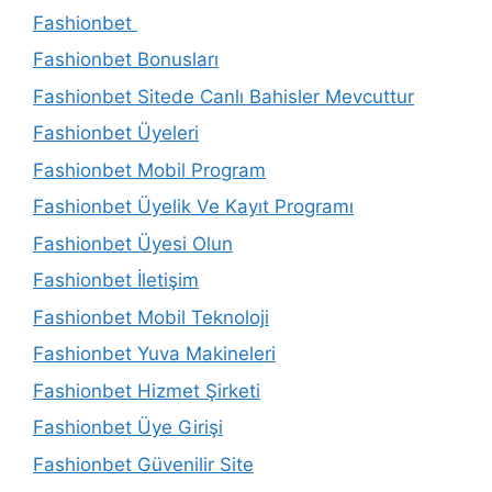
Fashionbet
Fashionbet Bonusları
Fashionbet Sitede Canlı Bahisler Mevcuttur
Fashionbet Üyeleri
Fashionbet Mobil Program
Fashionbet Üyelik Ve Kayıt Programı
Fashionbet Üyesi Olun
Fashionbet İletişim
Fashionbet Mobil Teknoloji
Fashionbet Yuva Makineleri
Fashionbet Hizmet Şirketi
Fashionbet Üye Girişi
Fashionbet Güvenilir Site