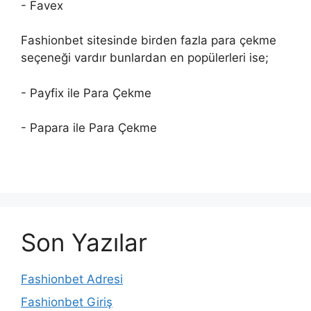
- Favex
Fashionbet sitesinde birden fazla para çekme
seçeneği vardır bunlardan en popülerleri ise;
- Payfix ile Para Çekme
- Papara ile Para Çekme
Son Yazılar
Fashionbet Adresi
Fashionbet Giriş