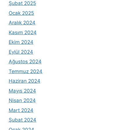
Şubat 2025
Ocak 2025
Aralık 2024
Kasım 2024
Ekim 2024
Eylül 2024
Ağustos 2024
Temmuz 2024
Haziran 2024
Mayıs 2024
Nisan 2024
Mart 2024
Şubat 2024
Ocak 2024