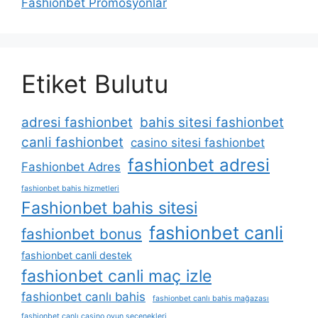
Fashionbet Promosyonlar
Etiket Bulutu
adresi fashionbet
bahis sitesi fashionbet
canli fashionbet
casino sitesi fashionbet
fashionbet adresi
Fashionbet Adres
fashionbet bahis hizmetleri
Fashionbet bahis sitesi
fashionbet canli
fashionbet bonus
fashionbet canli destek
fashionbet canli maç izle
fashionbet canlı bahis
fashionbet canlı bahis mağazası
fashionbet canlı casino oyun seçenekleri