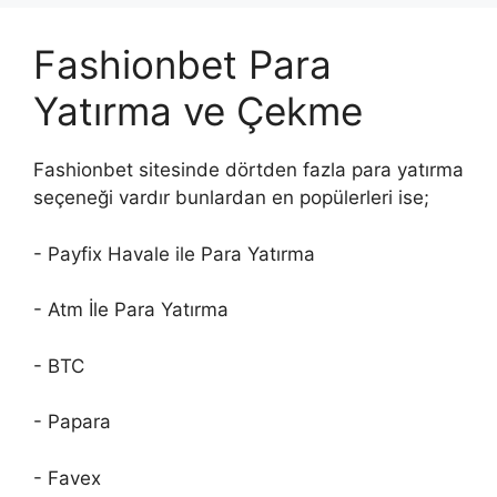
Fashionbet Para
Yatırma ve Çekme
Fashionbet sitesinde dörtden fazla para yatırma
seçeneği vardır bunlardan en popülerleri ise;
- Payfix Havale ile Para Yatırma
- Atm İle Para Yatırma
- BTC
- Papara
- Favex