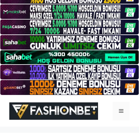
İçeriğe
atla
Menü