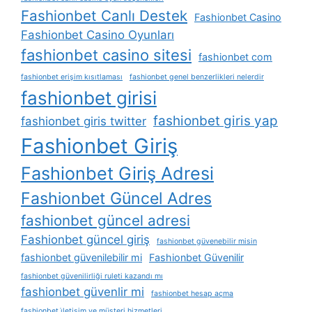
Fashionbet Canlı Destek
Fashionbet Casino
Fashionbet Casino Oyunları
fashionbet casino sitesi
fashionbet com
fashionbet erişim kısıtlaması
fashionbet genel benzerlikleri nelerdir
fashionbet girisi
fashionbet giris yap
fashionbet giris twitter
Fashionbet Giriş
Fashionbet Giriş Adresi
Fashionbet Güncel Adres
fashionbet güncel adresi
Fashionbet güncel giriş
fashionbet güvenebilir misin
fashionbet güvenilebilir mi
Fashionbet Güvenilir
fashionbet güvenilirliği ruleti kazandı mı
fashionbet güvenlir mi
fashionbet hesap açma
fashionbet i̇letişim ve müşteri hizmetleri