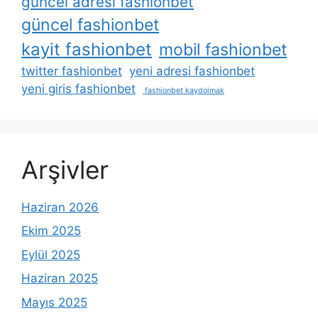
güncel adresi fashionbet
güncel fashionbet
kayit fashionbet
mobil fashionbet
twitter fashionbet
yeni adresi fashionbet
yeni giris fashionbet
fashionbet kaydolmak
Arşivler
Haziran 2026
Ekim 2025
Eylül 2025
Haziran 2025
Mayıs 2025