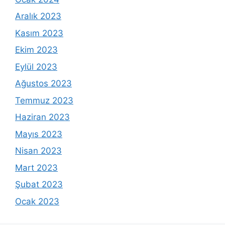
Aralık 2023
Kasım 2023
Ekim 2023
Eylül 2023
Ağustos 2023
Temmuz 2023
Haziran 2023
Mayıs 2023
Nisan 2023
Mart 2023
Şubat 2023
Ocak 2023