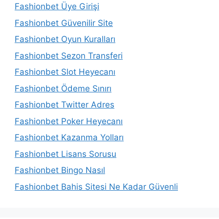
Fashionbet Üye Girişi
Fashionbet Güvenilir Site
Fashionbet Oyun Kuralları
Fashionbet Sezon Transferi
Fashionbet Slot Heyecanı
Fashionbet Ödeme Sınırı
Fashionbet Twitter Adres
Fashionbet Poker Heyecanı
Fashionbet Kazanma Yolları
Fashionbet Lisans Sorusu
Fashionbet Bingo Nasıl
Fashionbet Bahis Sitesi Ne Kadar Güvenli