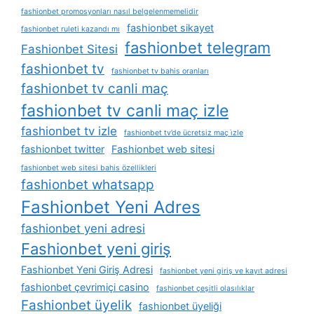
fashionbet promosyonları nasıl belgelenmemelidir
fashionbet sikayet
fashionbet ruleti kazandı mı
fashionbet telegram
Fashionbet Sitesi
fashionbet tv
fashionbet tv bahis oranları
fashionbet tv canli maç
fashionbet tv canli maç izle
fashionbet tv izle
fashionbet tv’de ücretsiz maç i̇zle
fashionbet twitter
Fashionbet web sitesi
fashionbet web sitesi bahis özellikleri
fashionbet whatsapp
Fashionbet Yeni Adres
fashionbet yeni adresi
Fashionbet yeni giriş
Fashionbet Yeni Giriş Adresi
fashionbet yeni giriş ve kayıt adresi
fashionbet çevrimiçi casino
fashionbet çeşitli olasılıklar
Fashionbet üyelik
fashionbet üyeliği