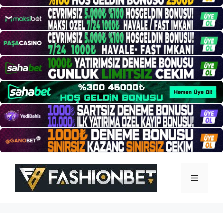
İçeriğe
atla
Menü