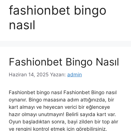
fashionbet bingo
nasıl
Fashionbet Bingo Nasıl
Haziran 14, 2025
Yazarı:
admin
Fashionbet bingo nasıl Fashionbet Bingo nasıl
oynanır. Bingo masasına adım attığınızda, bir
kart almayı ve heyecan verici bir eğlenceye
hazır olmayı unutmayın! Belirli sayıda kart var.
Oyun başladıktan sonra, bayi zilden bir top alır
ve rengini kontrol etmek için görebilirsiniz.