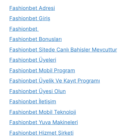
Fashionbet Adresi
Fashionbet Giriş
Fashionbet
Fashionbet Bonusları
Fashionbet Sitede Canlı Bahisler Mevcuttur
Fashionbet Üyeleri
Fashionbet Mobil Program
Fashionbet Üyelik Ve Kayıt Programı
Fashionbet Üyesi Olun
Fashionbet İletişim
Fashionbet Mobil Teknoloji
Fashionbet Yuva Makineleri
Fashionbet Hizmet Şirketi