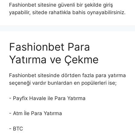
Fashionbet sitesine güvenli bir şekilde giriş
yapabilir, sitede rahatlıkla bahis oynayabilirsiniz.
Fashionbet Para
Yatırma ve Çekme
Fashionbet sitesinde dörtden fazla para yatırma
seçeneği vardır bunlardan en popülerleri ise;
- Payfix Havale ile Para Yatırma
- Atm İle Para Yatırma
- BTC