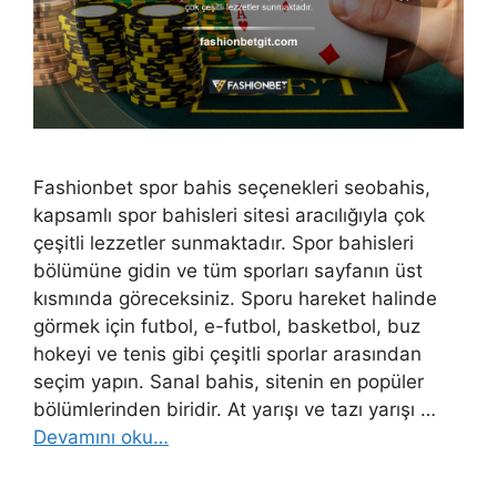
Fashionbet spor bahis seçenekleri seobahis,
kapsamlı spor bahisleri sitesi aracılığıyla çok
çeşitli lezzetler sunmaktadır. Spor bahisleri
bölümüne gidin ve tüm sporları sayfanın üst
kısmında göreceksiniz. Sporu hareket halinde
görmek için futbol, ​​e-futbol, ​​basketbol, ​​buz
hokeyi ve tenis gibi çeşitli sporlar arasından
seçim yapın. Sanal bahis, sitenin en popüler
bölümlerinden biridir. At yarışı ve tazı yarışı …
Devamını oku…