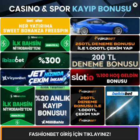
×
FASHİONBET GİRİŞ İÇİN TIKLAYINIZ!