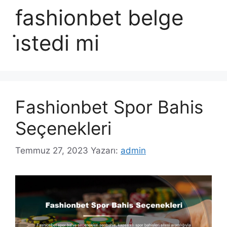
fashionbet belge
i̇stedi mi
Fashionbet Spor Bahis
Seçenekleri
Temmuz 27, 2023
Yazarı:
admin