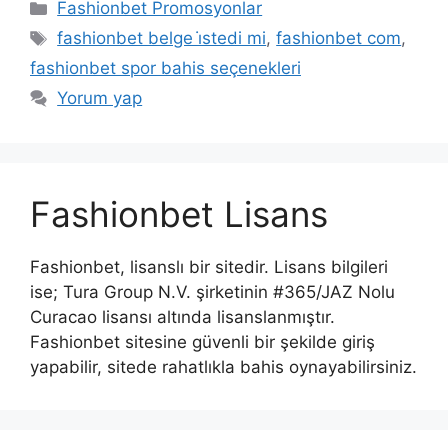
Kategoriler
Fashionbet Promosyonlar
Etiketler
fashionbet belge i̇stedi mi
,
fashionbet com
,
fashionbet spor bahis seçenekleri
Yorum yap
Fashionbet Lisans
Fashionbet, lisanslı bir sitedir. Lisans bilgileri
ise; Tura Group N.V. şirketinin #365/JAZ Nolu
Curacao lisansı altında lisanslanmıştır.
Fashionbet sitesine güvenli bir şekilde giriş
yapabilir, sitede rahatlıkla bahis oynayabilirsiniz.