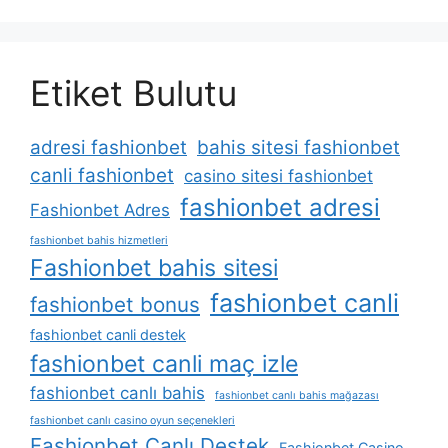
Etiket Bulutu
adresi fashionbet
bahis sitesi fashionbet
canli fashionbet
casino sitesi fashionbet
fashionbet adresi
Fashionbet Adres
fashionbet bahis hizmetleri
Fashionbet bahis sitesi
fashionbet canli
fashionbet bonus
fashionbet canli destek
fashionbet canli maç izle
fashionbet canlı bahis
fashionbet canlı bahis mağazası
fashionbet canlı casino oyun seçenekleri
Fashionbet Canlı Destek
Fashionbet Casino