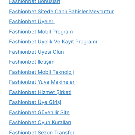
Fashionbet Bonusları
Fashionbet Sitede Canlı Bahisler Mevcuttur
Fashionbet Üyeleri
Fashionbet Mobil Program
Fashionbet Üyelik Ve Kayıt Programı
Fashionbet Üyesi Olun
Fashionbet İletişim
Fashionbet Mobil Teknoloji
Fashionbet Yuva Makineleri
Fashionbet Hizmet Şirketi
Fashionbet Üye Girişi
Fashionbet Güvenilir Site
Fashionbet Oyun Kuralları
Fashionbet Sezon Transferi