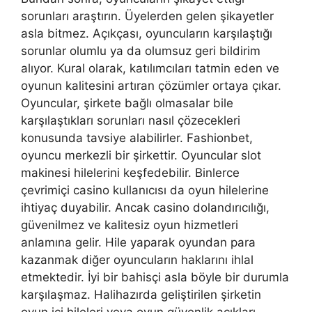
sorunları araştırın. Üyelerden gelen şikayetler
asla bitmez. Açıkçası, oyuncuların karşılaştığı
sorunlar olumlu ya da olumsuz geri bildirim
alıyor. Kural olarak, katılımcıları tatmin eden ve
oyunun kalitesini artıran çözümler ortaya çıkar.
Oyuncular, şirkete bağlı olmasalar bile
karşılaştıkları sorunları nasıl çözecekleri
konusunda tavsiye alabilirler. Fashionbet,
oyuncu merkezli bir şirkettir. Oyuncular slot
makinesi hilelerini keşfedebilir. Binlerce
çevrimiçi casino kullanıcısı da oyun hilelerine
ihtiyaç duyabilir. Ancak casino dolandırıcılığı,
güvenilmez ve kalitesiz oyun hizmetleri
anlamına gelir. Hile yaparak oyundan para
kazanmak diğer oyuncuların haklarını ihlal
etmektedir. İyi bir bahisçi asla böyle bir durumla
karşılaşmaz. Halihazırda geliştirilen şirketin