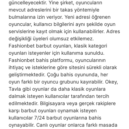
güncelleyecektir. Yine şirket, oyuncuların
mevcut adreslerini bir takas yöntemiyle
bulmalarına izin veriyor. Yeni adresi öğrenen
oyuncular, kullanıcı bilgilerini aynı şekilde oyun
servislerine kayıt olmak için kullanabilirler. Adres
değişikliği üyeleri olumsuz etkilemez.
Fashionbet barbut oyunları, klasik kategori
oyunları isteyenler için kullanıma sunuldu.
Fashionbet bahis platformu, oyuncularının
ihtiyaç ve isteklerine göre sitesini sürekli olarak
geliştirmektedir. Çoğu bahis oyununda, her
oyun farklı bir oyuncu grubunu kayırabilir. Okey,
Tavla gibi oyunlar da daha klasik oyunlara
dalmak isteyen kullanıcılar tarafından tercih
edilmektedir. Bilgisayara veya gerçek rakiplere
karşı barbut oyunları oynamak isteyen
kullanıcılar 7/24 barbut oyunlarına bahis
oynayabilir. Canlı oyunlar onlarca farklı masada