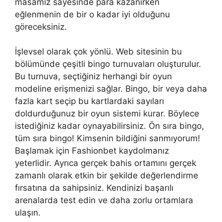
masamız sayesinde para kazanırken
eğlenmenin de bir o kadar iyi olduğunu
göreceksiniz.
İşlevsel olarak çok yönlü. Web sitesinin bu
bölümünde çeşitli bingo turnuvaları oluşturulur.
Bu turnuva, seçtiğiniz herhangi bir oyun
modeline erişmenizi sağlar. Bingo, bir veya daha
fazla kart seçip bu kartlardaki sayıları
doldurduğunuz bir oyun sistemi kurar. Böylece
istediğiniz kadar oynayabilirsiniz. Ön sıra bingo,
tüm sıra bingo! Kimsenin bildiğini sanmıyorum!
Başlamak için Fashionbet kaydolmanız
yeterlidir. Ayrıca gerçek bahis ortamını gerçek
zamanlı olarak etkin bir şekilde değerlendirme
fırsatına da sahipsiniz. Kendinizi başarılı
arenalarda test edin ve daha zorlu ortamlara
ulaşın.