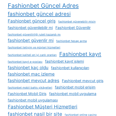
Fashionbet Güncel Adres
fashionbet güncel adresi
Fashionbet güncel giriş
fashionbet güvenebilir misin
fashionbet güvenilebilir mi
Fashionbet Güvenilir
fashionbet güvenilirliği ruleti kazandı mı
fashionbet güvenlir mi
fashionbet hesap açma
fashionbet i̇letişim ve müşteri hizmetleri
Fashionbet kayıt
fashionbet kaliteli en i̇yi canlı oranları
fashionbet kayıt i̇şlemi
fashionbet kayıt e-postası
fashionbet kaç oldu
fashionbet kullanıcıları
fashionbet maç izleme
fashionbet mevcut adres
Fashionbet mevcut giriş
fashionbet mobil erişim
fashionbet mobil bahis şikâyetleri
Fashionbet Mobil Giriş
fashionbet mobil uygulama
fashionbet mobil uygulaması
Fashionbet Müşteri Hizmetleri
fashionbet nasil bir site
fashionbet online casino