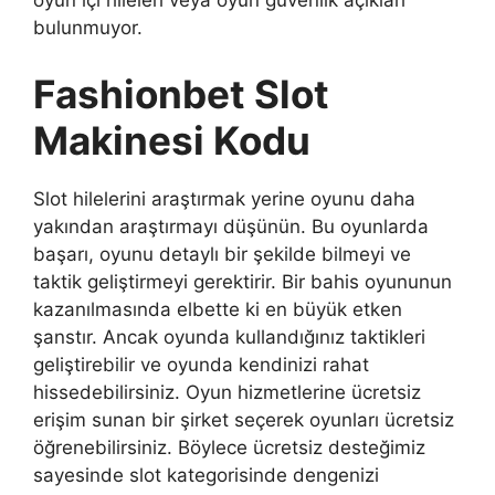
oyun içi hileleri veya oyun güvenlik açıkları
bulunmuyor.
Fashionbet Slot
Makinesi Kodu
Slot hilelerini araştırmak yerine oyunu daha
yakından araştırmayı düşünün. Bu oyunlarda
başarı, oyunu detaylı bir şekilde bilmeyi ve
taktik geliştirmeyi gerektirir. Bir bahis oyununun
kazanılmasında elbette ki en büyük etken
şanstır. Ancak oyunda kullandığınız taktikleri
geliştirebilir ve oyunda kendinizi rahat
hissedebilirsiniz. Oyun hizmetlerine ücretsiz
erişim sunan bir şirket seçerek oyunları ücretsiz
öğrenebilirsiniz. Böylece ücretsiz desteğimiz
sayesinde slot kategorisinde dengenizi