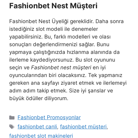
Fashionbet Nest Müşteri
Fashionbet Nest Üyeliği gereklidir. Daha sonra
istediğiniz slot modeli ile denemeler
yapabilirsiniz. Bu, farklı modelleri ve olası
sonuçları değerlendirmenizi sağlar. Bunu
yapmaya çalıştığınızda hızlanma alanında da
ilerleme kaydediyorsunuz. Bu slot oyununu
seçin ve
Fashionbet nest müşteri
en iyi
oyuncularından biri olacaksınız. Tek yapmanız
gereken ana sayfayı ziyaret etmek ve ilerlemeyi
adım adım takip etmek. Size iyi şanslar ve
büyük ödüller diliyorum.
Kategoriler
Fashionbet Promosyonlar
Etiketler
fashionbet canli
,
fashionbet müşteri
,
fashionbet slot makineleri