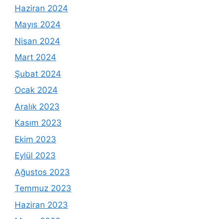
Haziran 2024
Mayıs 2024
Nisan 2024
Mart 2024
Şubat 2024
Ocak 2024
Aralık 2023
Kasım 2023
Ekim 2023
Eylül 2023
Ağustos 2023
Temmuz 2023
Haziran 2023