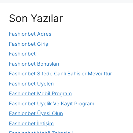
Son Yazılar
Fashionbet Adresi
Fashionbet Giriş
Fashionbet
Fashionbet Bonusları
Fashionbet Sitede Canlı Bahisler Mevcuttur
Fashionbet Üyeleri
Fashionbet Mobil Program
Fashionbet Üyelik Ve Kayıt Programı
Fashionbet Üyesi Olun
Fashionbet İletişim