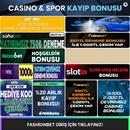
×
FASHİONBET GİRİŞ İÇİN TIKLAYINIZ!