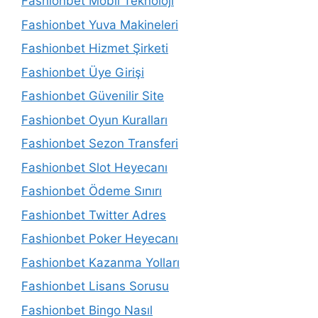
Fashionbet Mobil Teknoloji
Fashionbet Yuva Makineleri
Fashionbet Hizmet Şirketi
Fashionbet Üye Girişi
Fashionbet Güvenilir Site
Fashionbet Oyun Kuralları
Fashionbet Sezon Transferi
Fashionbet Slot Heyecanı
Fashionbet Ödeme Sınırı
Fashionbet Twitter Adres
Fashionbet Poker Heyecanı
Fashionbet Kazanma Yolları
Fashionbet Lisans Sorusu
Fashionbet Bingo Nasıl