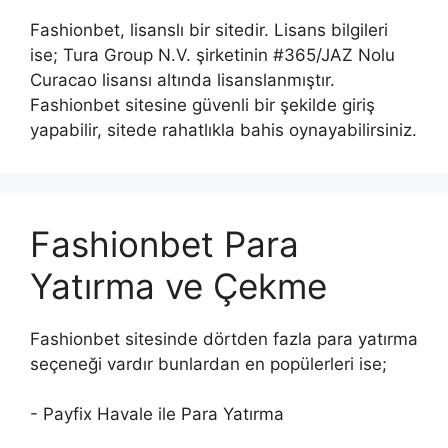
Fashionbet, lisanslı bir sitedir. Lisans bilgileri
ise; Tura Group N.V. şirketinin #365/JAZ Nolu
Curacao lisansı altında lisanslanmıştır.
Fashionbet sitesine güvenli bir şekilde giriş
yapabilir, sitede rahatlıkla bahis oynayabilirsiniz.
Fashionbet Para
Yatırma ve Çekme
Fashionbet sitesinde dörtden fazla para yatırma
seçeneği vardır bunlardan en popülerleri ise;
- Payfix Havale ile Para Yatırma