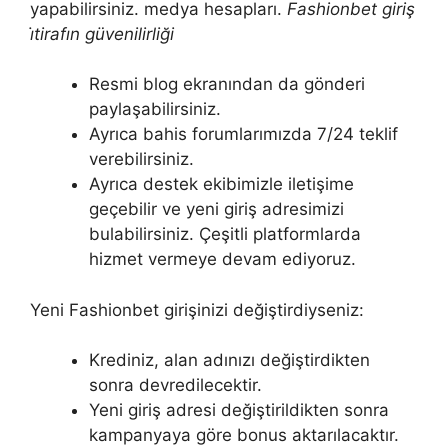
yapabilirsiniz. medya hesapları.
Fashionbet giriş
i̇tirafın güvenilirliği
Resmi blog ekranından da gönderi
paylaşabilirsiniz.
Ayrıca bahis forumlarımızda 7/24 teklif
verebilirsiniz.
Ayrıca destek ekibimizle iletişime
geçebilir ve yeni giriş adresimizi
bulabilirsiniz. Çeşitli platformlarda
hizmet vermeye devam ediyoruz.
Yeni Fashionbet girişinizi değiştirdiyseniz:
Krediniz, alan adınızı değiştirdikten
sonra devredilecektir.
Yeni giriş adresi değiştirildikten sonra
kampanyaya göre bonus aktarılacaktır.