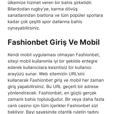
ülkemize hizmet veren bir bahis şirketidir.
Bilardodan rugby’ye, karma dövüş
sanatlarından biatlona ve tüm popüler sporlara
kadar çok çeşitli spor dallarına bahis
oynayabilirsiniz.
Fashionbet Giriş Ve Mobil
Kendi mobil uygulaması olmayan Fashionbet,
siteyi mobil kullanımla iyi bir şekilde entegre
ederek kullanıcılara kesintisiz bir kullanıcı
arayüzü sunar. Web sitemizin URL’sini
kullanarak
Fashionbet giriş ve mobil
her zaman
giriş yapabilirsiniz. Bu URL geçerli bir adrese
yönlendirecek. Fashionbet, en güçlü gerçek
zamanlı bahis topluluğudur. Bir veya daha fazla
canlı casino için tüm içerikler Fashionbet sizi
bekliyor. Bayi sayesinde otantik ruletin tadını