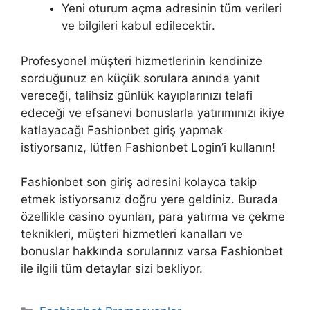
Yeni oturum açma adresinin tüm verileri
ve bilgileri kabul edilecektir.
Profesyonel müşteri hizmetlerinin kendinize
sorduğunuz en küçük sorulara anında yanıt
vereceği, talihsiz günlük kayıplarınızı telafi
edeceği ve efsanevi bonuslarla yatırımınızı ikiye
katlayacağı Fashionbet giriş yapmak
istiyorsanız, lütfen Fashionbet Login’i kullanın!
Fashionbet son giriş adresini kolayca takip
etmek istiyorsanız doğru yere geldiniz. Burada
özellikle casino oyunları, para yatırma ve çekme
teknikleri, müşteri hizmetleri kanalları ve
bonuslar hakkında sorularınız varsa Fashionbet
ile ilgili tüm detaylar sizi bekliyor.
Kategoriler