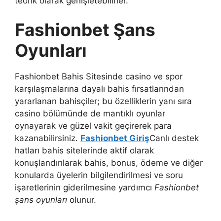
teorik olarak genişletebilirler.
Fashionbet Şans
Oyunları
Fashionbet Bahis Sitesinde casino ve spor
karşılaşmalarına dayalı bahis fırsatlarından
yararlanan bahisçiler; bu özelliklerin yanı sıra
casino bölümünde de mantıklı oyunlar
oynayarak ve güzel vakit geçirerek para
kazanabilirsiniz.
Fashionbet Giriş
Canlı destek
hatları bahis sitelerinde aktif olarak
konuşlandırılarak bahis, bonus, ödeme ve diğer
konularda üyelerin bilgilendirilmesi ve soru
işaretlerinin giderilmesine yardımcı
Fashionbet
şans oyunları
olunur.