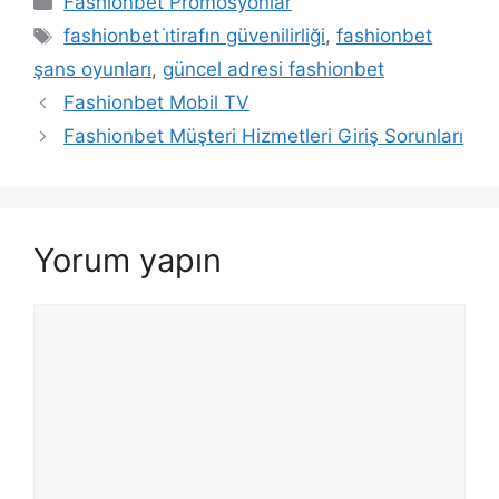
Fashionbet Promosyonlar
Etiketler
fashionbet i̇tirafın güvenilirliği
,
fashionbet
şans oyunları
,
güncel adresi fashionbet
Fashionbet Mobil TV
Fashionbet Müşteri Hizmetleri Giriş Sorunları
Yorum yapın
Yorum