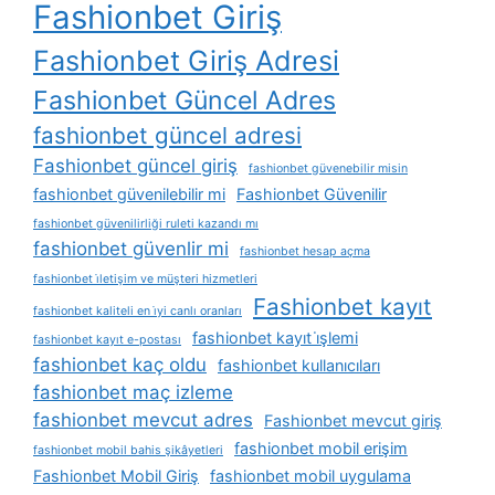
Fashionbet Giriş
Fashionbet Giriş Adresi
Fashionbet Güncel Adres
fashionbet güncel adresi
Fashionbet güncel giriş
fashionbet güvenebilir misin
fashionbet güvenilebilir mi
Fashionbet Güvenilir
fashionbet güvenilirliği ruleti kazandı mı
fashionbet güvenlir mi
fashionbet hesap açma
fashionbet i̇letişim ve müşteri hizmetleri
Fashionbet kayıt
fashionbet kaliteli en i̇yi canlı oranları
fashionbet kayıt i̇şlemi
fashionbet kayıt e-postası
fashionbet kaç oldu
fashionbet kullanıcıları
fashionbet maç izleme
fashionbet mevcut adres
Fashionbet mevcut giriş
fashionbet mobil erişim
fashionbet mobil bahis şikâyetleri
Fashionbet Mobil Giriş
fashionbet mobil uygulama