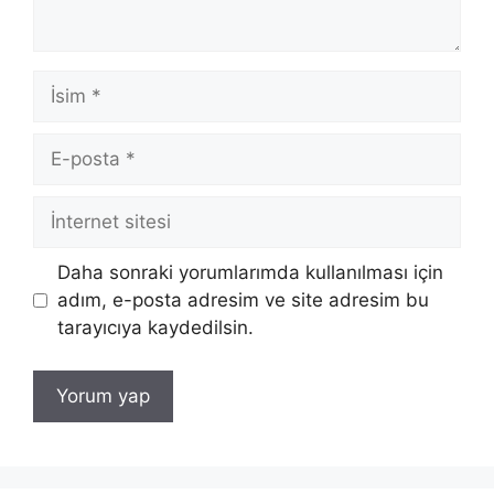
İsim
E-
posta
İnternet
sitesi
Daha sonraki yorumlarımda kullanılması için
adım, e-posta adresim ve site adresim bu
tarayıcıya kaydedilsin.