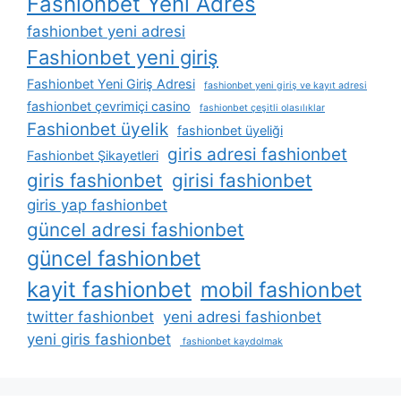
Fashionbet Yeni Adres
fashionbet yeni adresi
Fashionbet yeni giriş
Fashionbet Yeni Giriş Adresi
fashionbet yeni giriş ve kayıt adresi
fashionbet çevrimiçi casino
fashionbet çeşitli olasılıklar
Fashionbet üyelik
fashionbet üyeliği
giris adresi fashionbet
Fashionbet Şikayetleri
giris fashionbet
girisi fashionbet
giris yap fashionbet
güncel adresi fashionbet
güncel fashionbet
kayit fashionbet
mobil fashionbet
twitter fashionbet
yeni adresi fashionbet
yeni giris fashionbet
fashionbet kaydolmak