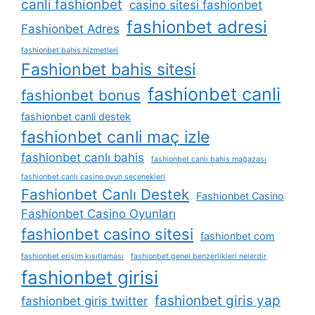
canli fashionbet
casino sitesi fashionbet
fashionbet adresi
Fashionbet Adres
fashionbet bahis hizmetleri
Fashionbet bahis sitesi
fashionbet canli
fashionbet bonus
fashionbet canli destek
fashionbet canli maç izle
fashionbet canlı bahis
fashionbet canlı bahis mağazası
fashionbet canlı casino oyun seçenekleri
Fashionbet Canlı Destek
Fashionbet Casino
Fashionbet Casino Oyunları
fashionbet casino sitesi
fashionbet com
fashionbet erişim kısıtlaması
fashionbet genel benzerlikleri nelerdir
fashionbet girisi
fashionbet giris yap
fashionbet giris twitter