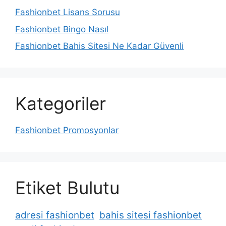
Fashionbet Lisans Sorusu
Fashionbet Bingo Nasıl
Fashionbet Bahis Sitesi Ne Kadar Güvenli
Kategoriler
Fashionbet Promosyonlar
Etiket Bulutu
adresi fashionbet
bahis sitesi fashionbet