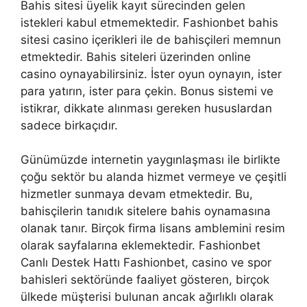
Bahis sitesi üyelik kayıt sürecinden gelen
istekleri kabul etmemektedir. Fashionbet bahis
sitesi casino içerikleri ile de bahisçileri memnun
etmektedir. Bahis siteleri üzerinden online
casino oynayabilirsiniz. İster oyun oynayın, ister
para yatırın, ister para çekin. Bonus sistemi ve
istikrar, dikkate alınması gereken hususlardan
sadece birkaçıdır.
Günümüzde internetin yaygınlaşması ile birlikte
çoğu sektör bu alanda hizmet vermeye ve çeşitli
hizmetler sunmaya devam etmektedir. Bu,
bahisçilerin tanıdık sitelere bahis oynamasına
olanak tanır. Birçok firma lisans amblemini resim
olarak sayfalarına eklemektedir. Fashionbet
Canlı Destek Hattı Fashionbet, casino ve spor
bahisleri sektöründe faaliyet gösteren, birçok
ülkede müşterisi bulunan ancak ağırlıklı olarak