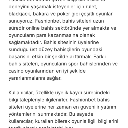
deneyimi yaşamak isteyenler için rulet,
blackjack, bakara ve poker gibi çeşitli oyunlar
sunuyoruz. Fashionbet bahis siteleri uzun
süredir online bahis sektöründe yer almakta ve
oyuncuların para kazanmasına olanak
sağlamaktadır. Bahis sitesinin üyelerine
sunduğu üst düzey bahisçilerin oyundaki
başarısını etkin bir şekilde arttırmak. Farklı
bahis siteleri, oyuncuların spor bahislerinden ve
casino oyunlarından en iyi şekilde
yararlanmalarını sağlar.
Kullanıcılar, özellikle üyelik kaydı sürecindeki
bilgi talepleriyle ilgilenirler. Fashionbet bahis
siteleri üyelerine her zaman en güvenilir yatırım
yöntemlerini sunmaktadır. Bu sayede
kullanıcılar, kuralları bilerek oyunla ilgili bilgilerini