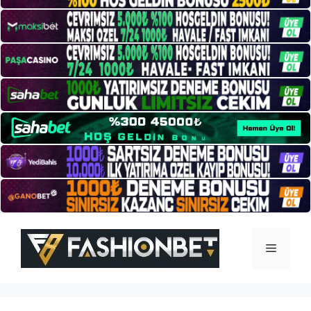
İçeriğe
atla
Menü