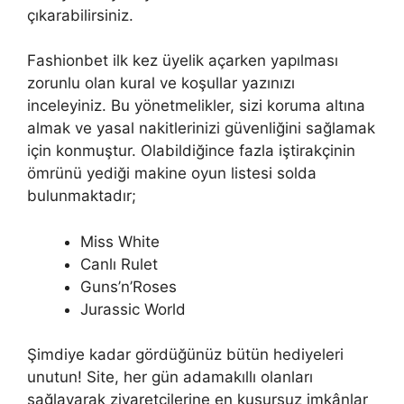
çıkarabilirsiniz.
Fashionbet ilk kez üyelik açarken yapılması
zorunlu olan kural ve koşullar yazınızı
inceleyiniz. Bu yönetmelikler, sizi koruma altına
almak ve yasal nakitlerinizi güvenliğini sağlamak
için konmuştur. Olabildiğince fazla iştirakçinin
ömrünü yediği makine oyun listesi solda
bulunmaktadır;
Miss White
Canlı Rulet
Guns’n’Roses
Jurassic World
Şimdiye kadar gördüğünüz bütün hediyeleri
unutun! Site, her gün adamakıllı olanları
sağlayarak ziyaretçilerine en kusursuz imkânlar