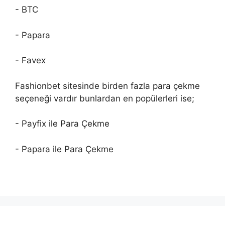
- BTC
- Papara
- Favex
Fashionbet sitesinde birden fazla para çekme
seçeneği vardır bunlardan en popülerleri ise;
- Payfix ile Para Çekme
- Papara ile Para Çekme