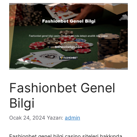
Fashionbet Genel
Bilgi
Ocak 24, 2024
Yazarı:
admin
Fashionbet genel bilgi casino siteleri hakkında