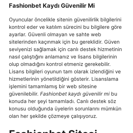
Fashionbet Kaydı Güvenilir Mi
Oyuncular öncelikle sitenin güvenilirlik bilgilerini
kontrol eder ve katılım sürecini bu bilgilere göre
ayarlar. Güvenli olmayan ve sahte web
sitelerinden kaçınmak için bu gereklidir. Güven
seviyenizi sağlamak için canlı destek hizmetinin
nasıl çalıştığını anlamanız ve lisans bilgilerinin
olup olmadığını kontrol etmeniz gerekebilir.
Lisans bilgileri oyunun tam olarak izlendiğini ve
hizmetlerinin yönetildiğini gösterir. Lisanslama
işlemini tamamlamış bir web sitesine
güvenilebilir.
Fashionbet kaydı güvenilir mi
bu
konuda her şeyi tamamladı. Canlı destek söz
konusu olduğunda üyelerin sorunlarını mümkün
olan her şekilde çözmeye çalışıyoruz.