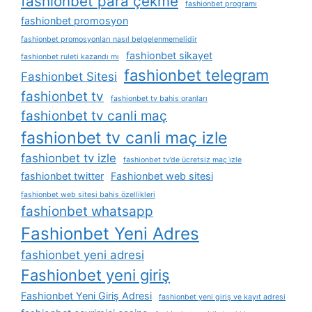
fashionbet para çekme
fashionbet programı
fashionbet promosyon
fashionbet promosyonları nasıl belgelenmemelidir
fashionbet sikayet
fashionbet ruleti kazandı mı
fashionbet telegram
Fashionbet Sitesi
fashionbet tv
fashionbet tv bahis oranları
fashionbet tv canli maç
fashionbet tv canli maç izle
fashionbet tv izle
fashionbet tv’de ücretsiz maç i̇zle
fashionbet twitter
Fashionbet web sitesi
fashionbet web sitesi bahis özellikleri
fashionbet whatsapp
Fashionbet Yeni Adres
fashionbet yeni adresi
Fashionbet yeni giriş
Fashionbet Yeni Giriş Adresi
fashionbet yeni giriş ve kayıt adresi