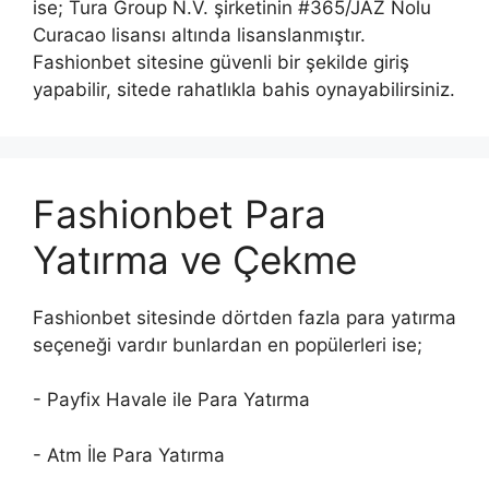
ise; Tura Group N.V. şirketinin #365/JAZ Nolu
Curacao lisansı altında lisanslanmıştır.
Fashionbet sitesine güvenli bir şekilde giriş
yapabilir, sitede rahatlıkla bahis oynayabilirsiniz.
Fashionbet Para
Yatırma ve Çekme
Fashionbet sitesinde dörtden fazla para yatırma
seçeneği vardır bunlardan en popülerleri ise;
- Payfix Havale ile Para Yatırma
- Atm İle Para Yatırma