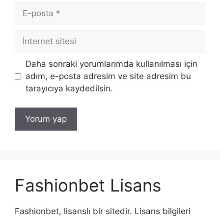
E-
posta
İnternet
sitesi
Daha sonraki yorumlarımda kullanılması için
adım, e-posta adresim ve site adresim bu
tarayıcıya kaydedilsin.
Fashionbet Lisans
Fashionbet, lisanslı bir sitedir. Lisans bilgileri