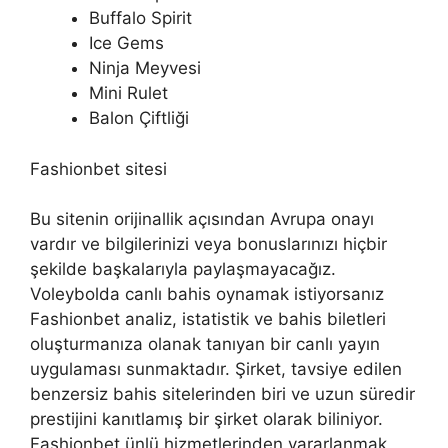
Buffalo Spirit
Ice Gems
Ninja Meyvesi
Mini Rulet
Balon Çiftliği
Fashionbet sitesi
Bu sitenin orijinallik açısından Avrupa onayı
vardır ve bilgilerinizi veya bonuslarınızı hiçbir
şekilde başkalarıyla paylaşmayacağız.
Voleybolda canlı bahis oynamak istiyorsanız
Fashionbet analiz, istatistik ve bahis biletleri
oluşturmanıza olanak tanıyan bir canlı yayın
uygulaması sunmaktadır. Şirket, tavsiye edilen
benzersiz bahis sitelerinden biri ve uzun süredir
prestijini kanıtlamış bir şirket olarak biliniyor.
Fashionbet ünlü hizmetlerinden yararlanmak