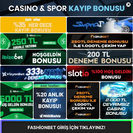
×
FASHİONBET GİRİŞ İÇİN TIKLAYINIZ!