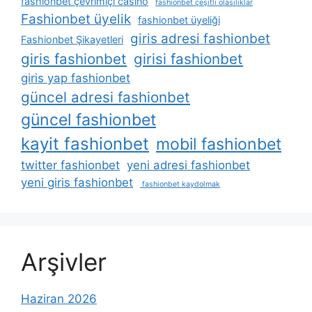
fashionbet çevrimiçi casino
fashionbet çeşitli olasılıklar
Fashionbet üyelik
fashionbet üyeliği
giris adresi fashionbet
Fashionbet Şikayetleri
giris fashionbet
girisi fashionbet
giris yap fashionbet
güncel adresi fashionbet
güncel fashionbet
kayit fashionbet
mobil fashionbet
twitter fashionbet
yeni adresi fashionbet
yeni giris fashionbet
fashionbet kaydolmak
Arşivler
Haziran 2026