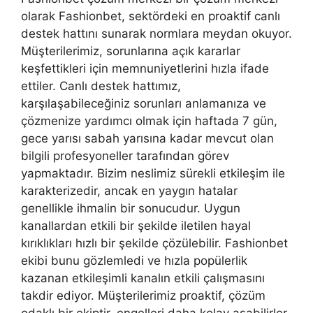
olarak Fashionbet, sektördeki en proaktif canlı
destek hattını sunarak normlara meydan okuyor.
Müşterilerimiz, sorunlarına açık kararlar
keşfettikleri için memnuniyetlerini hızla ifade
ettiler. Canlı destek hattımız,
karşılaşabileceğiniz sorunları anlamanıza ve
çözmenize yardımcı olmak için haftada 7 gün,
gece yarısı sabah yarısına kadar mevcut olan
bilgili profesyoneller tarafından görev
yapmaktadır. Bizim neslimiz sürekli etkileşim ile
karakterizedir, ancak en yaygın hatalar
genellikle ihmalin bir sonucudur. Uygun
kanallardan etkili bir şekilde iletilen hayal
kırıklıkları hızlı bir şekilde çözülebilir. Fashionbet
ekibi bunu gözlemledi ve hızla popülerlik
kazanan etkileşimli kanalın etkili çalışmasını
takdir ediyor. Müşterilerimiz proaktif, çözüm