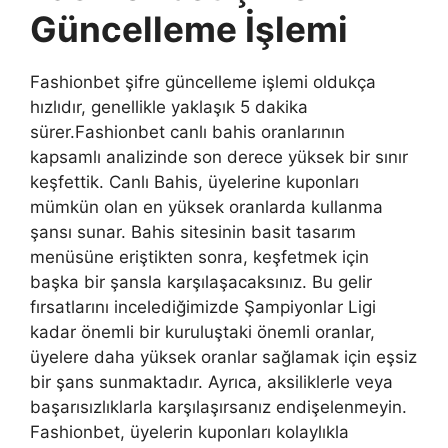
Güncelleme İşlemi
Fashionbet şifre güncelleme işlemi oldukça
hızlıdır, genellikle yaklaşık 5 dakika
sürer.Fashionbet canlı bahis oranlarının
kapsamlı analizinde son derece yüksek bir sınır
keşfettik. Canlı Bahis, üyelerine kuponları
mümkün olan en yüksek oranlarda kullanma
şansı sunar. Bahis sitesinin basit tasarım
menüsüne eriştikten sonra, keşfetmek için
başka bir şansla karşılaşacaksınız. Bu gelir
fırsatlarını incelediğimizde Şampiyonlar Ligi
kadar önemli bir kuruluştaki önemli oranlar,
üyelere daha yüksek oranlar sağlamak için eşsiz
bir şans sunmaktadır. Ayrıca, aksiliklerle veya
başarısızlıklarla karşılaşırsanız endişelenmeyin.
Fashionbet, üyelerin kuponları kolaylıkla