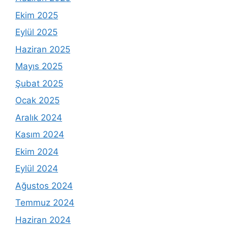
Ekim 2025
Eylül 2025
Haziran 2025
Mayıs 2025
Şubat 2025
Ocak 2025
Aralık 2024
Kasım 2024
Ekim 2024
Eylül 2024
Ağustos 2024
Temmuz 2024
Haziran 2024