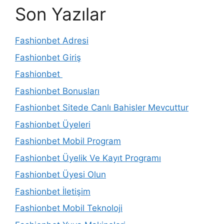
Son Yazılar
Fashionbet Adresi
Fashionbet Giriş
Fashionbet
Fashionbet Bonusları
Fashionbet Sitede Canlı Bahisler Mevcuttur
Fashionbet Üyeleri
Fashionbet Mobil Program
Fashionbet Üyelik Ve Kayıt Programı
Fashionbet Üyesi Olun
Fashionbet İletişim
Fashionbet Mobil Teknoloji