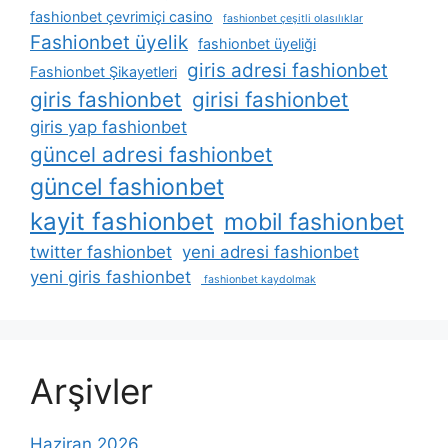
fashionbet çevrimiçi casino
fashionbet çeşitli olasılıklar
Fashionbet üyelik
fashionbet üyeliği
giris adresi fashionbet
Fashionbet Şikayetleri
giris fashionbet
girisi fashionbet
giris yap fashionbet
güncel adresi fashionbet
güncel fashionbet
kayit fashionbet
mobil fashionbet
twitter fashionbet
yeni adresi fashionbet
yeni giris fashionbet
fashionbet kaydolmak
Arşivler
Haziran 2026