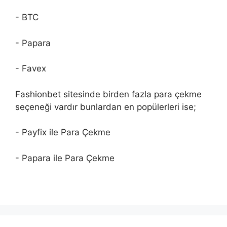
- BTC
- Papara
- Favex
Fashionbet sitesinde birden fazla para çekme
seçeneği vardır bunlardan en popülerleri ise;
- Payfix ile Para Çekme
- Papara ile Para Çekme