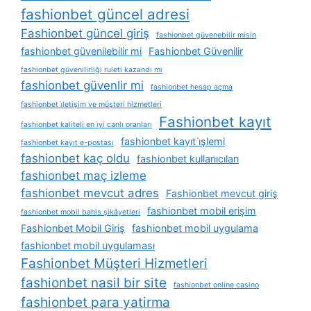
fashionbet güncel adresi
Fashionbet güncel giriş
fashionbet güvenebilir misin
fashionbet güvenilebilir mi
Fashionbet Güvenilir
fashionbet güvenilirliği ruleti kazandı mı
fashionbet güvenlir mi
fashionbet hesap açma
fashionbet i̇letişim ve müşteri hizmetleri
Fashionbet kayıt
fashionbet kaliteli en i̇yi canlı oranları
fashionbet kayıt i̇şlemi
fashionbet kayıt e-postası
fashionbet kaç oldu
fashionbet kullanıcıları
fashionbet maç izleme
fashionbet mevcut adres
Fashionbet mevcut giriş
fashionbet mobil erişim
fashionbet mobil bahis şikâyetleri
Fashionbet Mobil Giriş
fashionbet mobil uygulama
fashionbet mobil uygulaması
Fashionbet Müşteri Hizmetleri
fashionbet nasil bir site
fashionbet online casino
fashionbet para yatirma