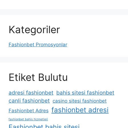
Kategoriler
Fashionbet Promosyonlar
Etiket Bulutu
adresi fashionbet
bahis sitesi fashionbet
canli fashionbet
casino sitesi fashionbet
fashionbet adresi
Fashionbet Adres
fashionbet bahis hizmetleri
Fashionbet bahis sitesi