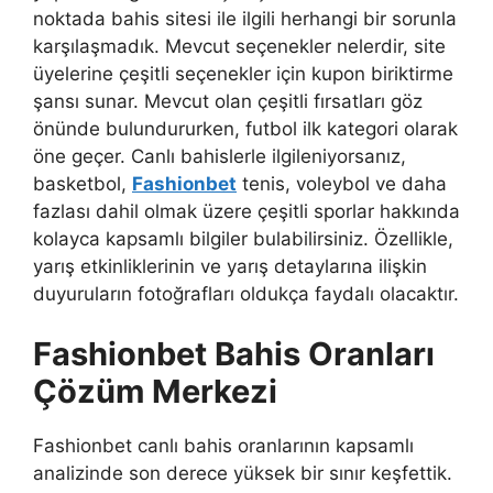
noktada bahis sitesi ile ilgili herhangi bir sorunla
karşılaşmadık. Mevcut seçenekler nelerdir, site
üyelerine çeşitli seçenekler için kupon biriktirme
şansı sunar. Mevcut olan çeşitli fırsatları göz
önünde bulundururken, futbol ilk kategori olarak
öne geçer. Canlı bahislerle ilgileniyorsanız,
basketbol,
Fashionbet
​​tenis, voleybol ve daha
fazlası dahil olmak üzere çeşitli sporlar hakkında
kolayca kapsamlı bilgiler bulabilirsiniz. Özellikle,
yarış etkinliklerinin ve yarış detaylarına ilişkin
duyuruların fotoğrafları oldukça faydalı olacaktır.
Fashionbet Bahis Oranları
Çözüm Merkezi
Fashionbet canlı bahis oranlarının kapsamlı
analizinde son derece yüksek bir sınır keşfettik.