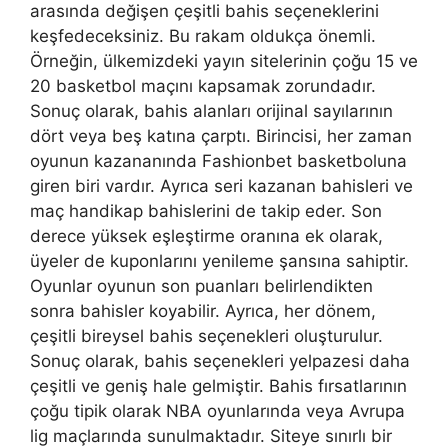
arasında değişen çeşitli bahis seçeneklerini
keşfedeceksiniz. Bu rakam oldukça önemli.
Örneğin, ülkemizdeki yayın sitelerinin çoğu 15 ve
20 basketbol maçını kapsamak zorundadır.
Sonuç olarak, bahis alanları orijinal sayılarının
dört veya beş katına çarptı. Birincisi, her zaman
oyunun kazananında Fashionbet basketboluna
giren biri vardır. Ayrıca seri kazanan bahisleri ve
maç handikap bahislerini de takip eder. Son
derece yüksek eşleştirme oranına ek olarak,
üyeler de kuponlarını yenileme şansına sahiptir.
Oyunlar oyunun son puanları belirlendikten
sonra bahisler koyabilir. Ayrıca, her dönem,
çeşitli bireysel bahis seçenekleri oluşturulur.
Sonuç olarak, bahis seçenekleri yelpazesi daha
çeşitli ve geniş hale gelmiştir. Bahis fırsatlarının
çoğu tipik olarak NBA oyunlarında veya Avrupa
lig maçlarında sunulmaktadır. Siteye sınırlı bir