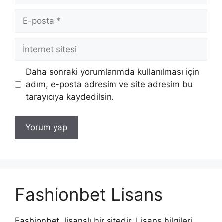
E-
posta
İnternet
sitesi
Daha sonraki yorumlarımda kullanılması için
adım, e-posta adresim ve site adresim bu
tarayıcıya kaydedilsin.
Fashionbet Lisans
Fashionbet, lisanslı bir sitedir. Lisans bilgileri