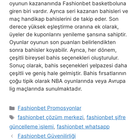
oyunun kazananında Fashionbet basketboluna
giren biri vardır. Ayrıca seri kazanan bahisleri ve
maç handikap bahislerini de takip eder. Son
derece yüksek eşleştirme oranına ek olarak,
üyeler de kuponlarını yenileme şansına sahiptir.
Oyunlar oyunun son puanları belirlendikten
sonra bahisler koyabilir. Ayrıca, her dönem,
çeşitli bireysel bahis seçenekleri oluşturulur.
Sonuç olarak, bahis seçenekleri yelpazesi daha
çeşitli ve geniş hale gelmiştir. Bahis fırsatlarının
çoğu tipik olarak NBA oyunlarında veya Avrupa
lig maçlarında sunulmaktadır.
Kategoriler
Fashionbet Promosyonlar
Etiketler
fashionbet çözüm merkezi
,
fashionbet şifre
güncelleme i̇şlemi
,
fashionbet whatsapp
Fashionbet Güvenilirliği