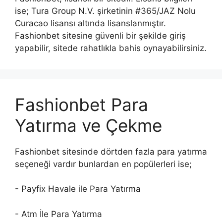
ise; Tura Group N.V. şirketinin #365/JAZ Nolu
Curacao lisansı altında lisanslanmıştır.
Fashionbet sitesine güvenli bir şekilde giriş
yapabilir, sitede rahatlıkla bahis oynayabilirsiniz.
Fashionbet Para
Yatırma ve Çekme
Fashionbet sitesinde dörtden fazla para yatırma
seçeneği vardır bunlardan en popülerleri ise;
- Payfix Havale ile Para Yatırma
- Atm İle Para Yatırma