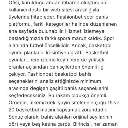
Ofisi, kurulduğu andan itibaren oluşturulan
kullanıcı dostu bir web sitesi aracılığıyla
üyelerine hitap eder. Fashionbet spor bahis
platformu, farklı kategoriler halinde düzenlenen
ana sayfada bulunabilir. Hizmeti izlemeye
başladığımızda farklı spora maruz kaldık. Spor
alanında futbol önceliklidir. Ancak, basketbol
oyunu planlarını kesintiye uğrattı. Basketbol
oyunları, hem izleme keyfi hem de yüksek
oranlar açısından bahisçilerden önemli ilgi
çekiyor. Fashionbet basketbol bahis
seçeneklerini analiz ettiğinizde minimum
arasında değişen çeşitli bahis seçeneklerini
keşfedeceksiniz. Bu rakam oldukça önemli.
Örneğin, ülkemizdeki yayın sitelerinin çoğu 15 ve
20 basketbol maçını kapsamak zorundadır.
Sonuç olarak, bahis alanları orijinal sayılarının
dört veya beş katına çarptı. Birincisi, her zaman