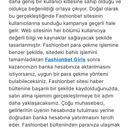
daha geniş bir kullanıcı kitlesine sahip olduğu ve
oldukça beğenildiği ortaya çıkıyor. Doğal olarak
bu gerçekleştiğinde Fashionbet sitesinin
kullanıcılarına sunduğu kampanya geçerli hale
gelir. Web sitesinin her bölümü kullanıcıya
değerli bilgi ve kaynaklar sağlayacak şekilde
tasarlanmıştır. Fashionbet para çekme işlemine
benzer şekilde, sitedeki bahis işlemini
tamamladıktan
Fashionbet Giriş
sonra
kazancınızın banka hesabınıza aktarılmasını
istiyorsanız, uygun bir para çekme yöntemi
bulabileceksiniz. Fashionbet sitesi haber
bültenine başarılı bir şekilde kaydolduğunuzda,
satın alma işlemini gerçekleştirmeye bir adım
daha yaklaşacaksınız. Çoğu muhasebeci,
gelirlerinin üyenin hesabında tutulması yerine
doğrudan banka hesabına yatırılmasını tercih
eder. Fashionbet bülteninden paranıza ulaşmak