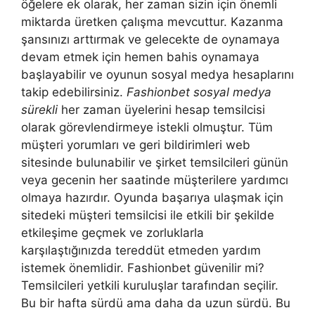
öğelere ek olarak, her zaman sizin için önemli
miktarda üretken çalışma mevcuttur. Kazanma
şansınızı arttırmak ve gelecekte de oynamaya
devam etmek için hemen bahis oynamaya
başlayabilir ve oyunun sosyal medya hesaplarını
takip edebilirsiniz.
Fashionbet sosyal medya
sürekli
her zaman üyelerini hesap temsilcisi
olarak görevlendirmeye istekli olmuştur. Tüm
müşteri yorumları ve geri bildirimleri web
sitesinde bulunabilir ve şirket temsilcileri günün
veya gecenin her saatinde müşterilere yardımcı
olmaya hazırdır. Oyunda başarıya ulaşmak için
sitedeki müşteri temsilcisi ile etkili bir şekilde
etkileşime geçmek ve zorluklarla
karşılaştığınızda tereddüt etmeden yardım
istemek önemlidir. Fashionbet güvenilir mi?
Temsilcileri yetkili kuruluşlar tarafından seçilir.
Bu bir hafta sürdü ama daha da uzun sürdü. Bu