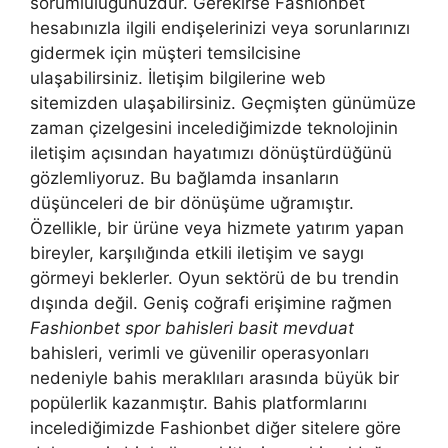
sorumluluğunuzdur. Gerekirse Fashionbet
hesabınızla ilgili endişelerinizi veya sorunlarınızı
gidermek için müşteri temsilcisine
ulaşabilirsiniz. İletişim bilgilerine web
sitemizden ulaşabilirsiniz. Geçmişten günümüze
zaman çizelgesini incelediğimizde teknolojinin
iletişim açısından hayatımızı dönüştürdüğünü
gözlemliyoruz. Bu bağlamda insanların
düşünceleri de bir dönüşüme uğramıştır.
Özellikle, bir ürüne veya hizmete yatırım yapan
bireyler, karşılığında etkili iletişim ve saygı
görmeyi beklerler. Oyun sektörü de bu trendin
dışında değil. Geniş coğrafi erişimine rağmen
Fashionbet spor bahisleri basit mevduat
bahisleri, verimli ve güvenilir operasyonları
nedeniyle bahis meraklıları arasında büyük bir
popülerlik kazanmıştır. Bahis platformlarını
incelediğimizde Fashionbet diğer sitelere göre