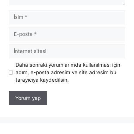
İsim
E-
posta
İnternet
sitesi
Daha sonraki yorumlarımda kullanılması için
adım, e-posta adresim ve site adresim bu
tarayıcıya kaydedilsin.