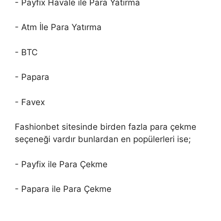
- Payfix Havale ile Para Yatırma
- Atm İle Para Yatırma
- BTC
- Papara
- Favex
Fashionbet sitesinde birden fazla para çekme
seçeneği vardır bunlardan en popülerleri ise;
- Payfix ile Para Çekme
- Papara ile Para Çekme