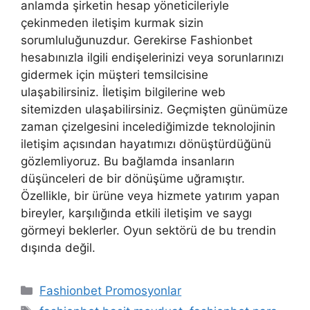
anlamda şirketin hesap yöneticileriyle
çekinmeden iletişim kurmak sizin
sorumluluğunuzdur. Gerekirse Fashionbet
hesabınızla ilgili endişelerinizi veya sorunlarınızı
gidermek için müşteri temsilcisine
ulaşabilirsiniz. İletişim bilgilerine web
sitemizden ulaşabilirsiniz. Geçmişten günümüze
zaman çizelgesini incelediğimizde teknolojinin
iletişim açısından hayatımızı dönüştürdüğünü
gözlemliyoruz. Bu bağlamda insanların
düşünceleri de bir dönüşüme uğramıştır.
Özellikle, bir ürüne veya hizmete yatırım yapan
bireyler, karşılığında etkili iletişim ve saygı
görmeyi beklerler. Oyun sektörü de bu trendin
dışında değil.
Kategoriler
Fashionbet Promosyonlar
Etiketler