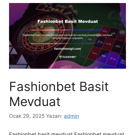
Fashionbet Basit
Mevduat
Ocak 29, 2025
Yazarı:
admin
Fashionbet basit mevduat Fashionbet mevduat