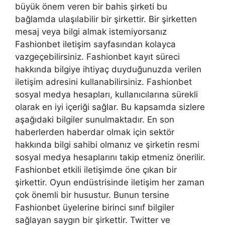
büyük önem veren bir bahis şirketi bu
bağlamda ulaşılabilir bir şirkettir. Bir şirketten
mesaj veya bilgi almak istemiyorsanız
Fashionbet iletişim sayfasından kolayca
vazgeçebilirsiniz. Fashionbet kayıt süreci
hakkında bilgiye ihtiyaç duyduğunuzda verilen
iletişim adresini kullanabilirsiniz. Fashionbet
sosyal medya hesapları, kullanıcılarına sürekli
olarak en iyi içeriği sağlar. Bu kapsamda sizlere
aşağıdaki bilgiler sunulmaktadır. En son
haberlerden haberdar olmak için sektör
hakkında bilgi sahibi olmanız ve şirketin resmi
sosyal medya hesaplarını takip etmeniz önerilir.
Fashionbet etkili iletişimde öne çıkan bir
şirkettir. Oyun endüstrisinde iletişim her zaman
çok önemli bir husustur. Bunun tersine
Fashionbet üyelerine birinci sınıf bilgiler
sağlayan saygın bir şirkettir. Twitter ve