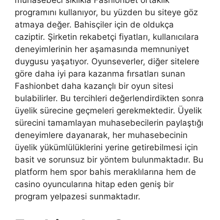
muhasebeci sıklıkla Fashionbet ortaklık
programını kullanıyor, bu yüzden bu siteye göz
atmaya değer. Bahisçiler için de oldukça
caziptir. Şirketin rekabetçi fiyatları, kullanıcılara
deneyimlerinin her aşamasında memnuniyet
duygusu yaşatıyor. Oyunseverler, diğer sitelere
göre daha iyi para kazanma fırsatları sunan
Fashionbet daha kazançlı bir oyun sitesi
bulabilirler. Bu tercihleri ​​değerlendirdikten sonra
üyelik sürecine geçmeleri gerekmektedir. Üyelik
sürecini tamamlayan muhasebecilerin paylaştığı
deneyimlere dayanarak, her muhasebecinin
üyelik yükümlülüklerini yerine getirebilmesi için
basit ve sorunsuz bir yöntem bulunmaktadır. Bu
platform hem spor bahis meraklılarına hem de
casino oyuncularına hitap eden geniş bir
program yelpazesi sunmaktadır.