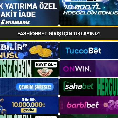
FASHİONBET GİRİŞ İÇİN TIKLAYINIZ!