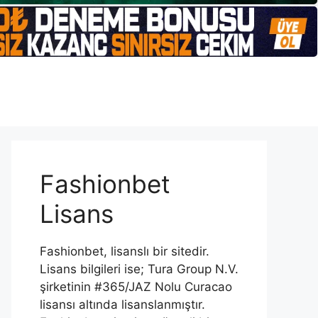
Fashionbet
Lisans
Fashionbet, lisanslı bir sitedir.
Lisans bilgileri ise; Tura Group N.V.
şirketinin #365/JAZ Nolu Curacao
lisansı altında lisanslanmıştır.