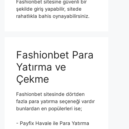
Fashionbet sitesine güvenli bir
şekilde giriş yapabilir, sitede
rahatlıkla bahis oynayabilirsiniz.
Fashionbet Para
Yatırma ve
Çekme
Fashionbet sitesinde dörtden
fazla para yatırma seçeneği vardır
bunlardan en popülerleri ise;
- Payfix Havale ile Para Yatırma