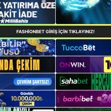
FASHİONBET GİRİŞ İÇİN TIKLAYINIZ!