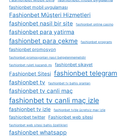
fashionbet mobil uygulaması
Fashionbet Müşteri Hizmetleri
fashionbet nasil bir site
fashionbet online casino
fashionbet para yatirma
fashionbet para çekme
fashionbet programı
fashionbet promosyon
fashionbet promosyonları nasıl belgelenmemelidir
fashionbet sikayet
fashionbet ruleti kazandı mı
fashionbet telegram
Fashionbet Sitesi
fashionbet tv
fashionbet tv bahis oranları
fashionbet tv canli maç
fashionbet tv canli maç izle
fashionbet tv izle
fashionbet tv’de ücretsiz maç i̇zle
fashionbet twitter
Fashionbet web sitesi
fashionbet web sitesi bahis özellikleri
fashionbet whatsapp