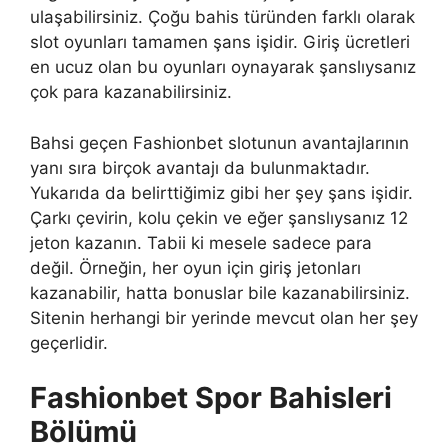
ulaşabilirsiniz. Çoğu bahis türünden farklı olarak
slot oyunları tamamen şans işidir. Giriş ücretleri
en ucuz olan bu oyunları oynayarak şanslıysanız
çok para kazanabilirsiniz.
Bahsi geçen Fashionbet slotunun avantajlarının
yanı sıra birçok avantajı da bulunmaktadır.
Yukarıda da belirttiğimiz gibi her şey şans işidir.
Çarkı çevirin, kolu çekin ve eğer şanslıysanız 12
jeton kazanın. Tabii ki mesele sadece para
değil. Örneğin, her oyun için giriş jetonları
kazanabilir, hatta bonuslar bile kazanabilirsiniz.
Sitenin herhangi bir yerinde mevcut olan her şey
geçerlidir.
Fashionbet Spor Bahisleri
Bölümü