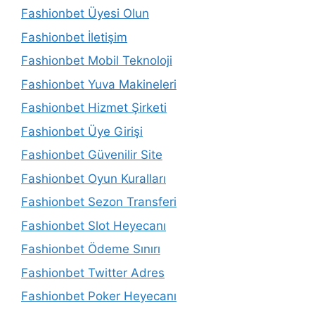
Fashionbet Üyesi Olun
Fashionbet İletişim
Fashionbet Mobil Teknoloji
Fashionbet Yuva Makineleri
Fashionbet Hizmet Şirketi
Fashionbet Üye Girişi
Fashionbet Güvenilir Site
Fashionbet Oyun Kuralları
Fashionbet Sezon Transferi
Fashionbet Slot Heyecanı
Fashionbet Ödeme Sınırı
Fashionbet Twitter Adres
Fashionbet Poker Heyecanı