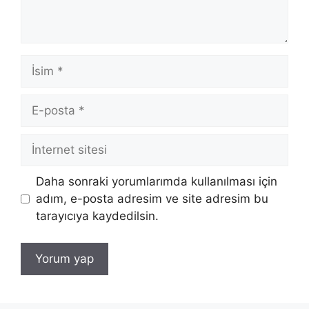
İsim
E-
posta
İnternet
sitesi
Daha sonraki yorumlarımda kullanılması için
adım, e-posta adresim ve site adresim bu
tarayıcıya kaydedilsin.