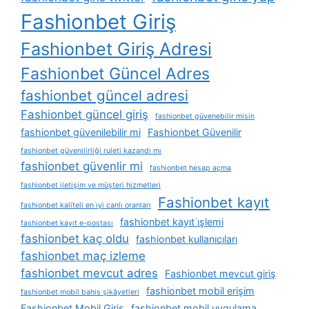
Fashionbet Giriş
Fashionbet Giriş Adresi
Fashionbet Güncel Adres
fashionbet güncel adresi
Fashionbet güncel giriş
fashionbet güvenebilir misin
fashionbet güvenilebilir mi
Fashionbet Güvenilir
fashionbet güvenilirliği ruleti kazandı mı
fashionbet güvenlir mi
fashionbet hesap açma
fashionbet i̇letişim ve müşteri hizmetleri
Fashionbet kayıt
fashionbet kaliteli en i̇yi canlı oranları
fashionbet kayıt i̇şlemi
fashionbet kayıt e-postası
fashionbet kaç oldu
fashionbet kullanıcıları
fashionbet maç izleme
fashionbet mevcut adres
Fashionbet mevcut giriş
fashionbet mobil erişim
fashionbet mobil bahis şikâyetleri
Fashionbet Mobil Giriş
fashionbet mobil uygulama