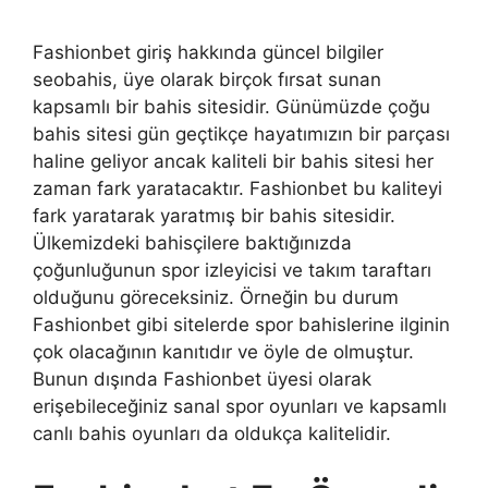
Fashionbet giriş hakkında güncel bilgiler
seobahis, üye olarak birçok fırsat sunan
kapsamlı bir bahis sitesidir. Günümüzde çoğu
bahis sitesi gün geçtikçe hayatımızın bir parçası
haline geliyor ancak kaliteli bir bahis sitesi her
zaman fark yaratacaktır. Fashionbet bu kaliteyi
fark yaratarak yaratmış bir bahis sitesidir.
Ülkemizdeki bahisçilere baktığınızda
çoğunluğunun spor izleyicisi ve takım taraftarı
olduğunu göreceksiniz. Örneğin bu durum
Fashionbet gibi sitelerde spor bahislerine ilginin
çok olacağının kanıtıdır ve öyle de olmuştur.
Bunun dışında Fashionbet üyesi olarak
erişebileceğiniz sanal spor oyunları ve kapsamlı
canlı bahis oyunları da oldukça kalitelidir.